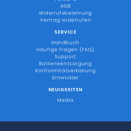
AGB
Widerrufsbelehrung
Vertrag widerrufen
SERVICE
Handbuch
Häufige Fragen (FAQ)
Support
Batterieentsorgung
Konformitätserklärung
Entwickler
NEUIGKEITEN
Media