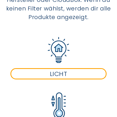
keinen Filter wählst, werden dir alle
Produkte angezeigt.
LICHT