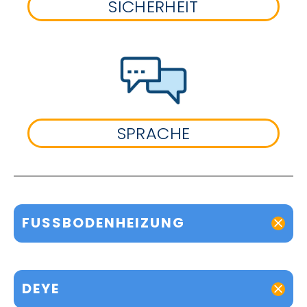
SICHERHEIT
SPRACHE
FUSSBODENHEIZUNG
DEYE