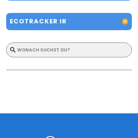
ECOTRACKER IR