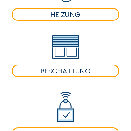
HEIZUNG
BESCHATTUNG