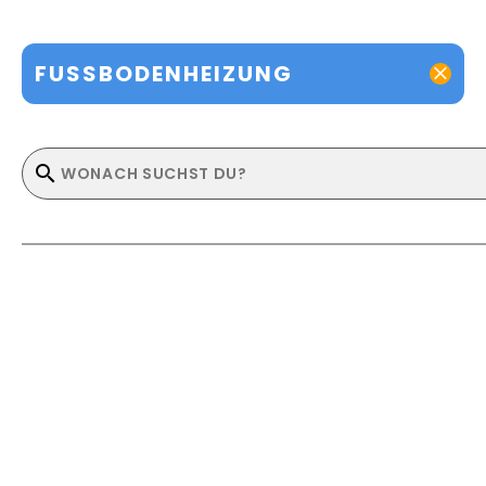
FUSSBODENHEIZUNG