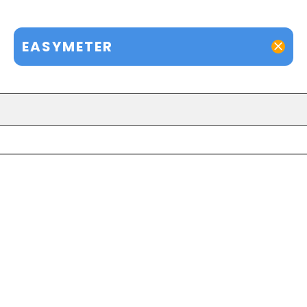
EASYMETER