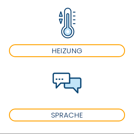
HEIZUNG
SPRACHE