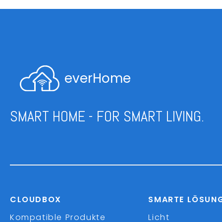
everHome
SMART HOME - FOR SMART LIVING.
CLOUDBOX
SMARTE LÖSUN
Kompatible Produkte
Licht