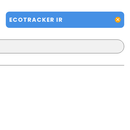
ECOTRACKER IR