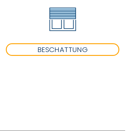
BESCHATTUNG