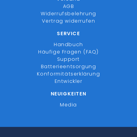
AGB
Widerrufsbelehrung
Vertrag widerrufen
SERVICE
Handbuch
Häufige Fragen (FAQ)
Support
Batterieentsorgung
Konformitätserklärung
Entwickler
NEUIGKEITEN
Media