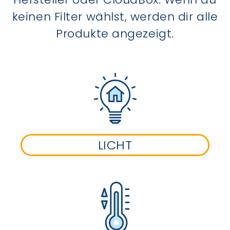
keinen Filter wählst, werden dir alle
Produkte angezeigt.
LICHT