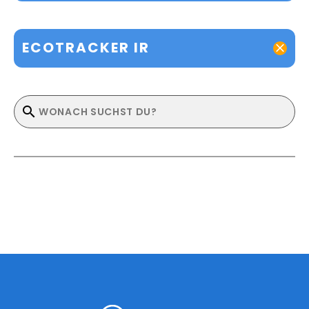
ECOTRACKER IR