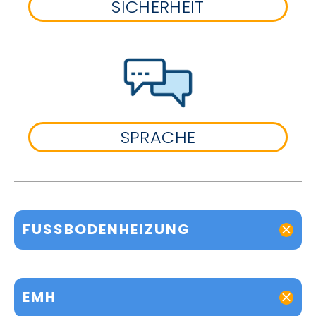
SICHERHEIT
SPRACHE
FUSSBODENHEIZUNG
EMH