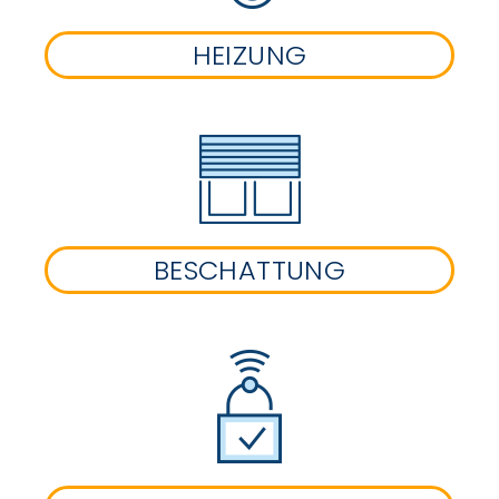
HEIZUNG
BESCHATTUNG