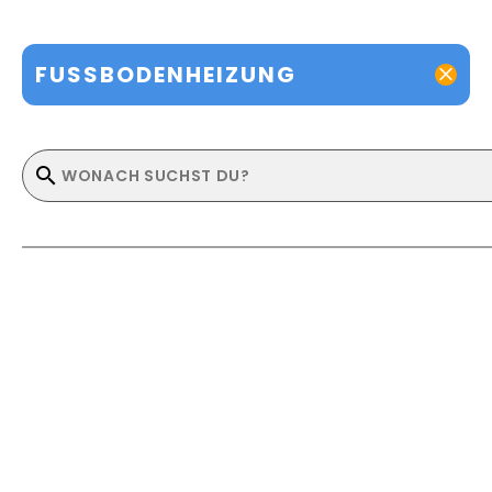
FUSSBODENHEIZUNG