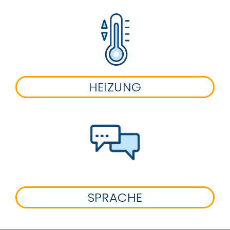
HEIZUNG
SPRACHE