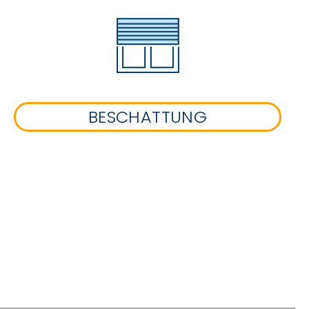
BESCHATTUNG