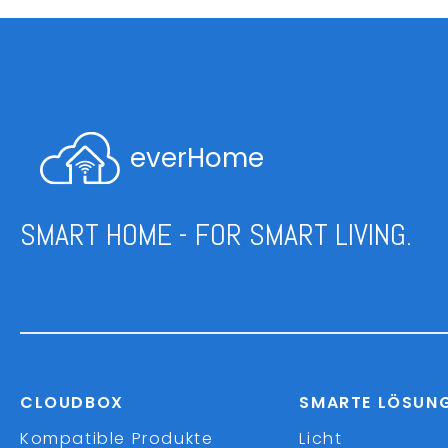
everHome
SMART HOME - FOR SMART LIVING.
CLOUDBOX
SMARTE LÖSUN
Kompatible Produkte
Licht