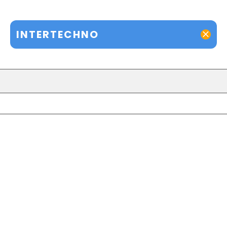
INTERTECHNO