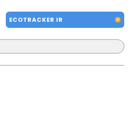
ECOTRACKER IR