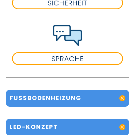
SICHERHEIT
SPRACHE
FUSSBODENHEIZUNG
LED-KONZEPT