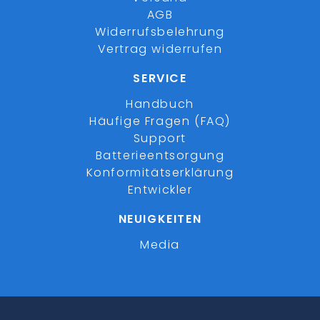
AGB
Widerrufsbelehrung
Vertrag widerrufen
SERVICE
Handbuch
Häufige Fragen (FAQ)
Support
Batterieentsorgung
Konformitätserklärung
Entwickler
NEUIGKEITEN
Media