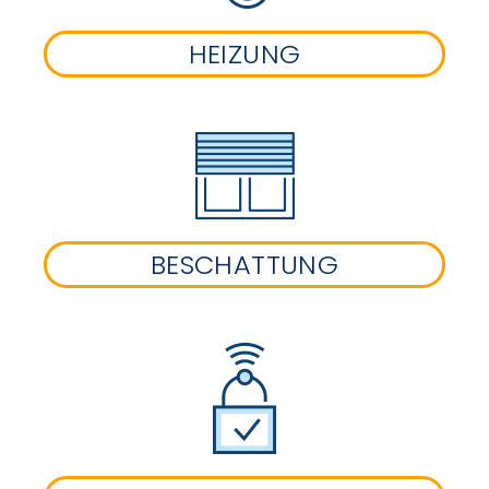
HEIZUNG
BESCHATTUNG