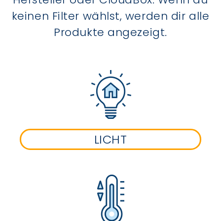
keinen Filter wählst, werden dir alle
Produkte angezeigt.
LICHT