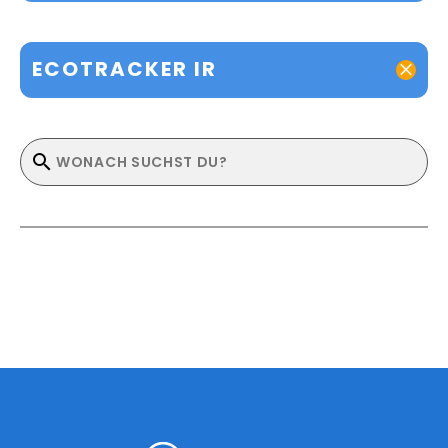
ECOTRACKER IR