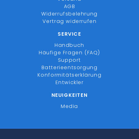
AGB
Widerrufsbelehrung
Vertrag widerrufen
SERVICE
Handbuch
Häufige Fragen (FAQ)
Support
Batterieentsorgung
Konformitätserklärung
Entwickler
NEUIGKEITEN
Media