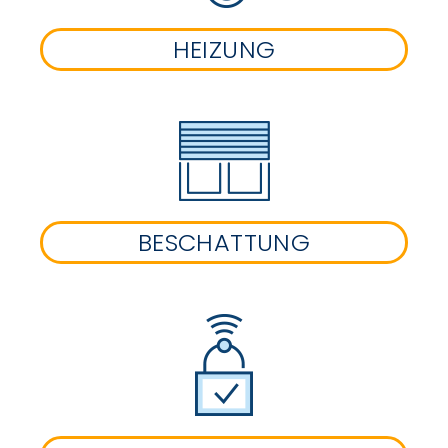
HEIZUNG
BESCHATTUNG