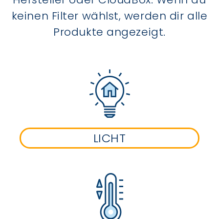
keinen Filter wählst, werden dir alle
Produkte angezeigt.
LICHT