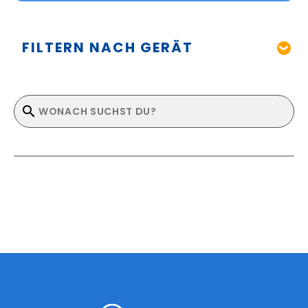
FILTERN NACH GERÄT