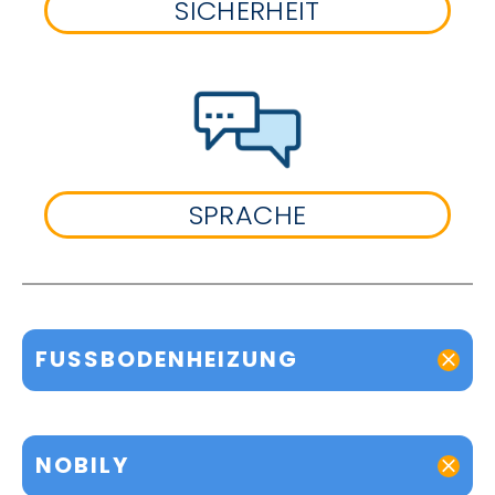
SICHERHEIT
SPRACHE
FUSSBODENHEIZUNG
NOBILY