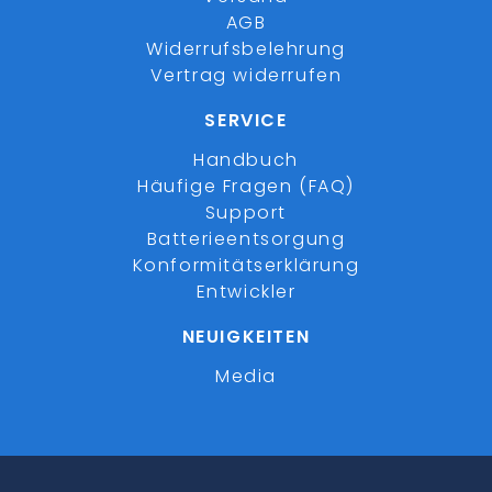
AGB
Widerrufsbelehrung
Vertrag widerrufen
SERVICE
Handbuch
Häufige Fragen (FAQ)
Support
Batterieentsorgung
Konformitätserklärung
Entwickler
NEUIGKEITEN
Media