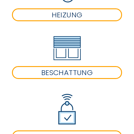
HEIZUNG
BESCHATTUNG