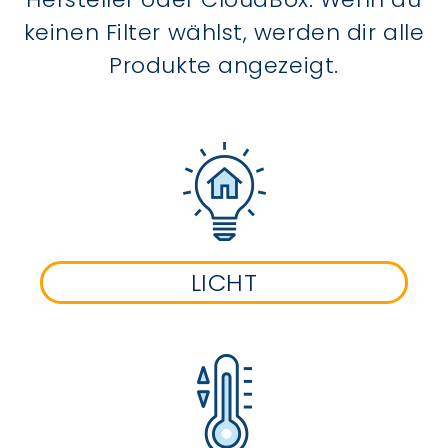
keinen Filter wählst, werden dir alle
Produkte angezeigt.
LICHT