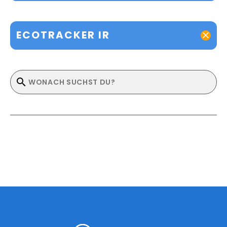
ECOTRACKER IR