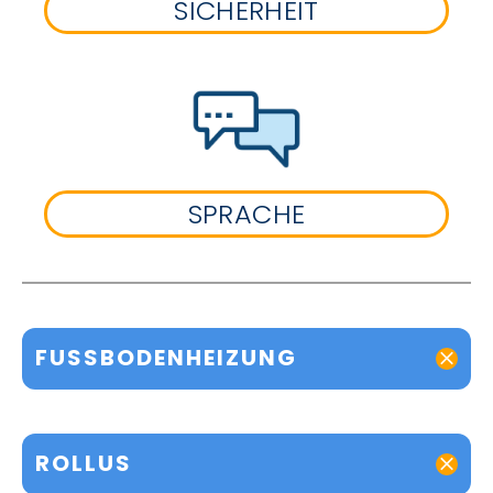
SICHERHEIT
SPRACHE
FUSSBODENHEIZUNG
ROLLUS