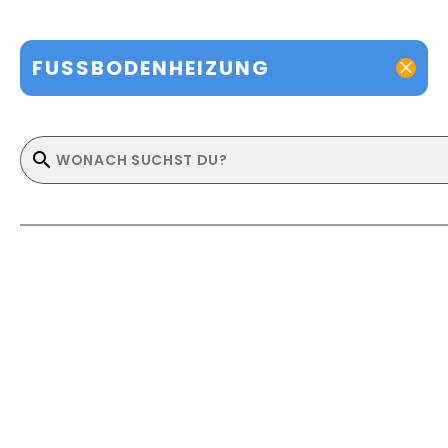
FUSSBODENHEIZUNG