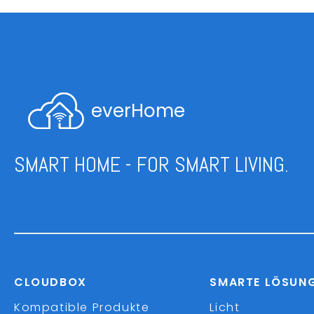
everHome
SMART HOME - FOR SMART LIVING.
CLOUDBOX
SMARTE LÖSUN
Kompatible Produkte
Licht