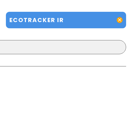
ECOTRACKER IR