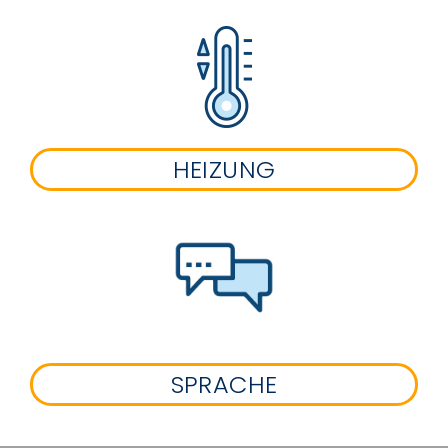
HEIZUNG
SPRACHE