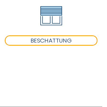
BESCHATTUNG