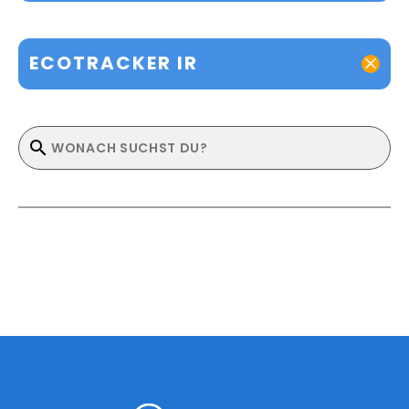
ECOTRACKER IR