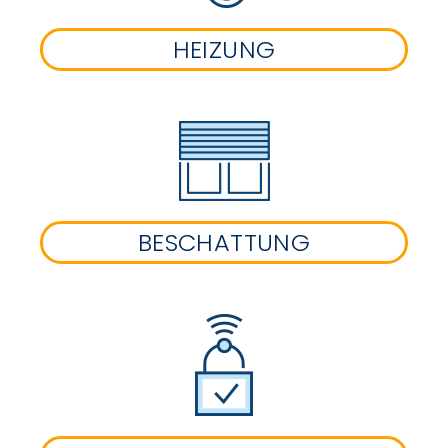
HEIZUNG
BESCHATTUNG