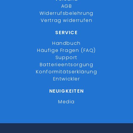
AGB
Widerrufsbelehrung
Vertrag widerrufen
SERVICE
Handbuch
Häufige Fragen (FAQ)
Support
Batterieentsorgung
Konformitätserklärung
Entwickler
NEUIGKEITEN
Media