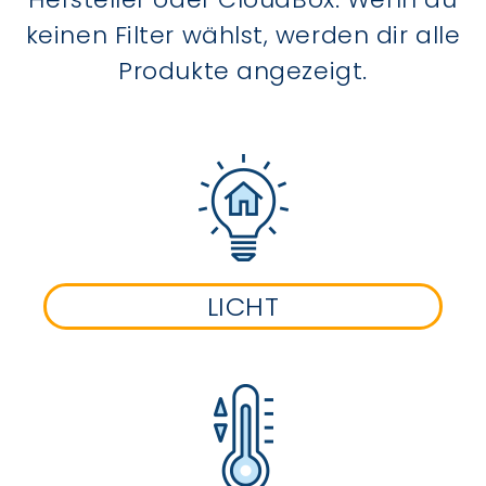
keinen Filter wählst, werden dir alle
Produkte angezeigt.
LICHT