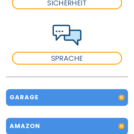
SICHERHEIT
SPRACHE
GARAGE
AMAZON