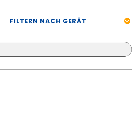
FILTERN NACH GERÄT