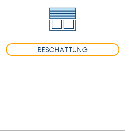
BESCHATTUNG