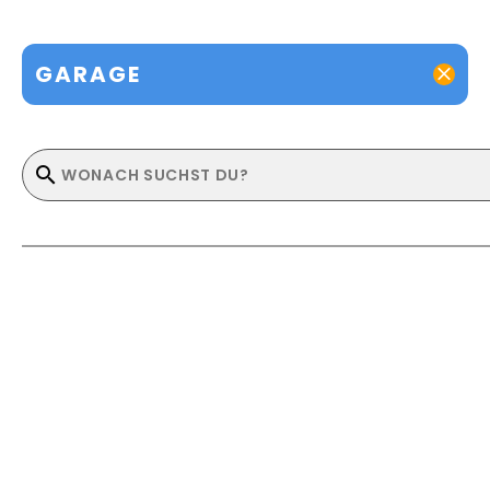
GARAGE