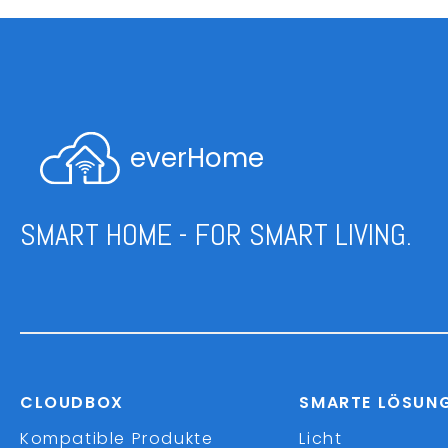
everHome
SMART HOME - FOR SMART LIVING.
CLOUDBOX
SMARTE LÖSUN
Kompatible Produkte
Licht