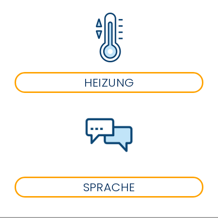
HEIZUNG
SPRACHE