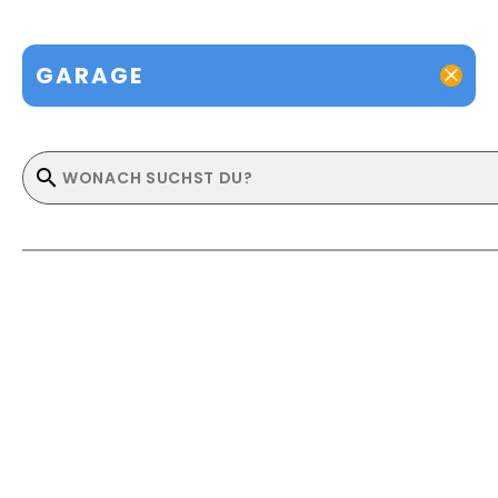
GARAGE