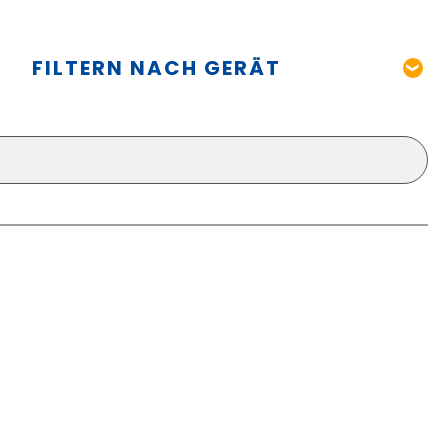
FILTERN NACH GERÄT