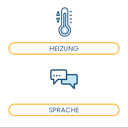
HEIZUNG
SPRACHE