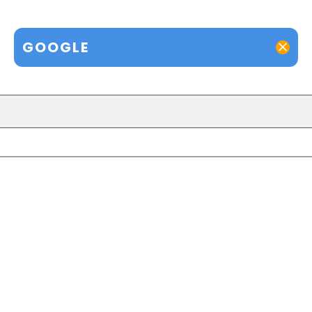
GOOGLE