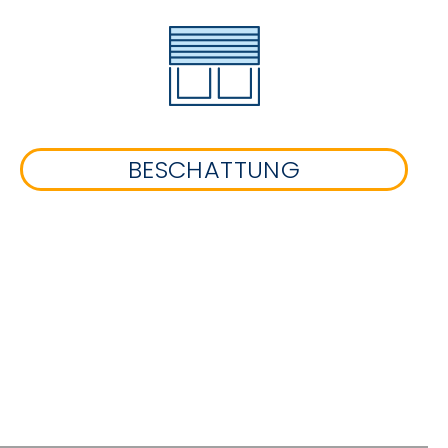
BESCHATTUNG