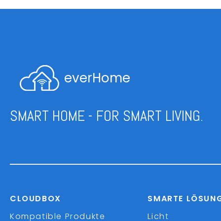
everHome
SMART HOME - FOR SMART LIVING.
CLOUDBOX
SMARTE LÖSUN
Kompatible Produkte
Licht