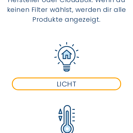
keinen Filter wählst, werden dir alle
Produkte angezeigt.
LICHT