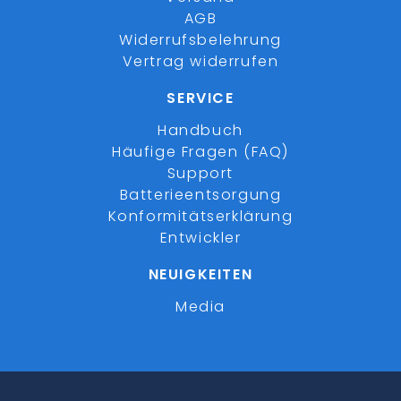
AGB
Widerrufsbelehrung
Vertrag widerrufen
SERVICE
Handbuch
Häufige Fragen (FAQ)
Support
Batterieentsorgung
Konformitätserklärung
Entwickler
NEUIGKEITEN
Media