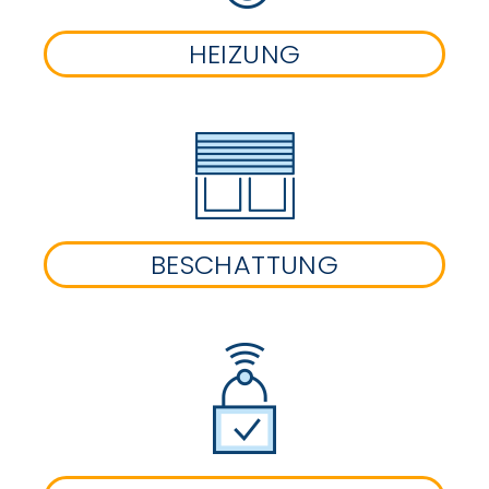
HEIZUNG
BESCHATTUNG