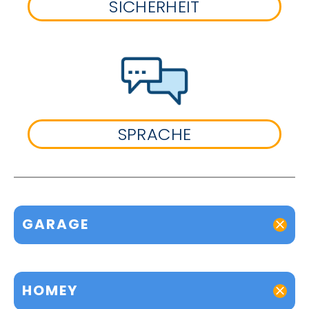
SICHERHEIT
SPRACHE
GARAGE
HOMEY