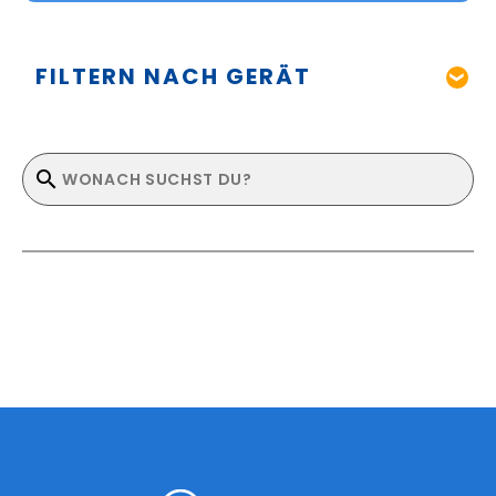
FILTERN NACH GERÄT