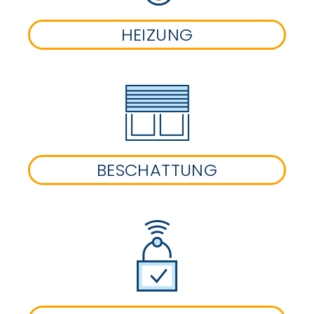
HEIZUNG
BESCHATTUNG