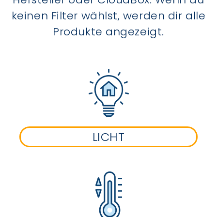
keinen Filter wählst, werden dir alle
Produkte angezeigt.
LICHT