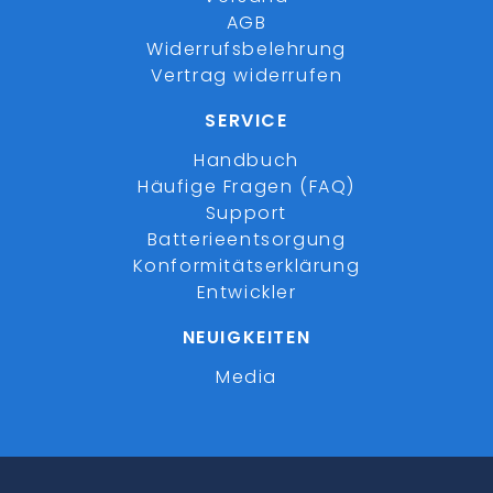
AGB
Widerrufsbelehrung
Vertrag widerrufen
SERVICE
Handbuch
Häufige Fragen (FAQ)
Support
Batterieentsorgung
Konformitätserklärung
Entwickler
NEUIGKEITEN
Media