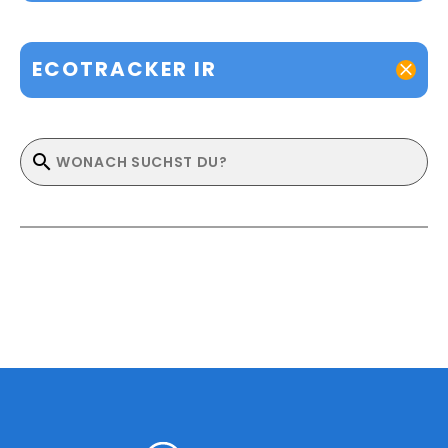
ECOTRACKER IR