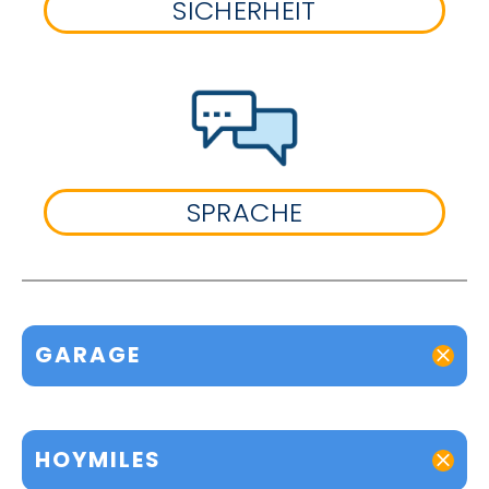
SICHERHEIT
SPRACHE
GARAGE
HOYMILES