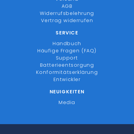
AGB
Widerrufsbelehrung
Vertrag widerrufen
SERVICE
Handbuch
Häufige Fragen (FAQ)
Support
Batterieentsorgung
Konformitätserklärung
Entwickler
NEUIGKEITEN
Media