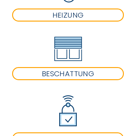
HEIZUNG
BESCHATTUNG