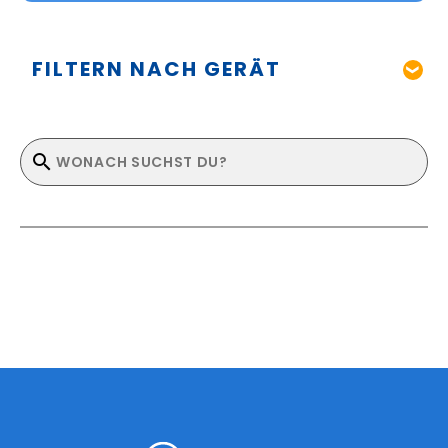
FILTERN NACH GERÄT