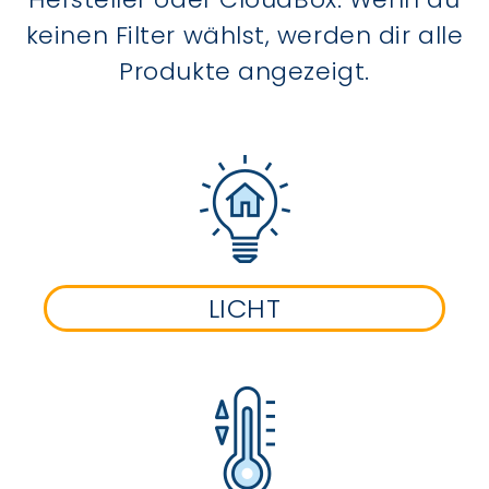
keinen Filter wählst, werden dir alle
Produkte angezeigt.
LICHT