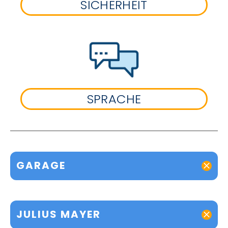
SICHERHEIT
SPRACHE
GARAGE
JULIUS MAYER