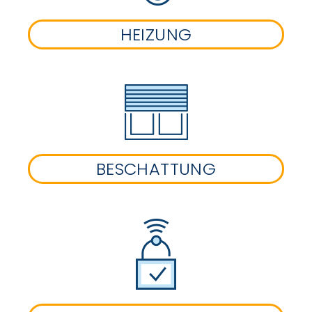
HEIZUNG
BESCHATTUNG