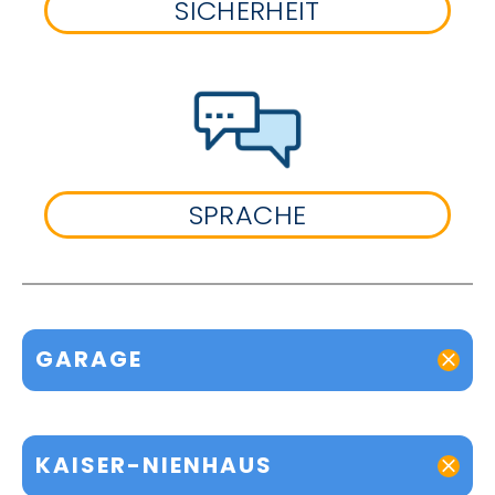
SICHERHEIT
SPRACHE
GARAGE
KAISER-NIENHAUS