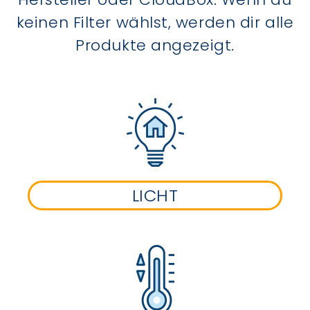
keinen Filter wählst, werden dir alle
Produkte angezeigt.
LICHT