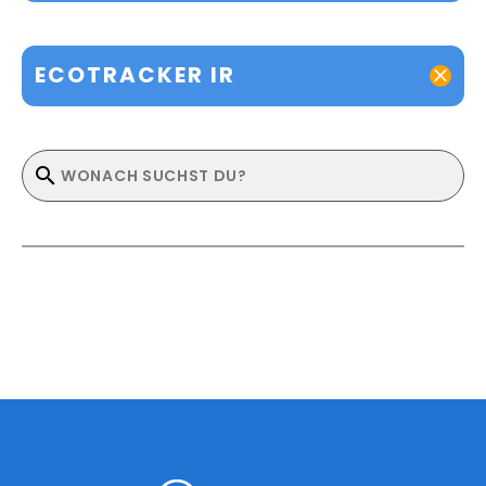
ECOTRACKER IR