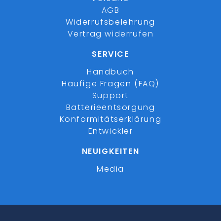
AGB
Widerrufsbelehrung
Vertrag widerrufen
SERVICE
Handbuch
Häufige Fragen (FAQ)
Support
Batterieentsorgung
Konformitätserklärung
Entwickler
NEUIGKEITEN
Media