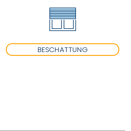
BESCHATTUNG