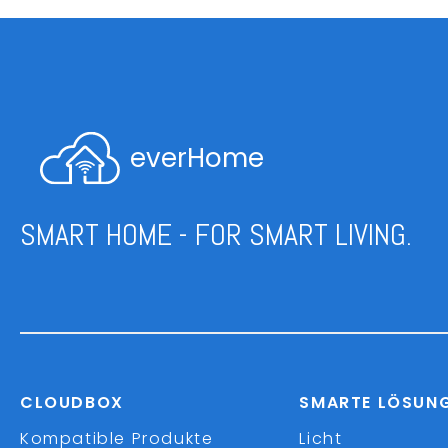
everHome
SMART HOME - FOR SMART LIVING.
CLOUDBOX
SMARTE LÖSUN
Kompatible Produkte
Licht