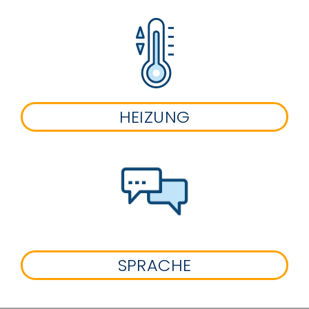
HEIZUNG
SPRACHE