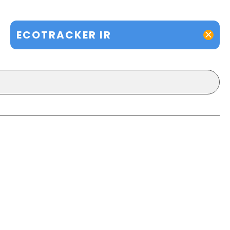
ECOTRACKER IR