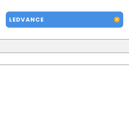
LEDVANCE