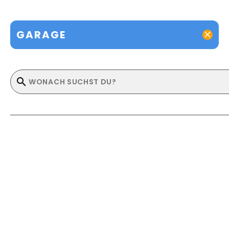
GARAGE