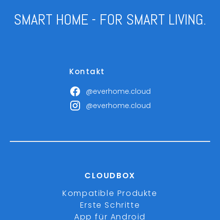
SMART HOME - FOR SMART LIVING.
Kontakt
@everhome.cloud
@everhome.cloud
CLOUDBOX
Kompatible Produkte
Erste Schritte
App für Android