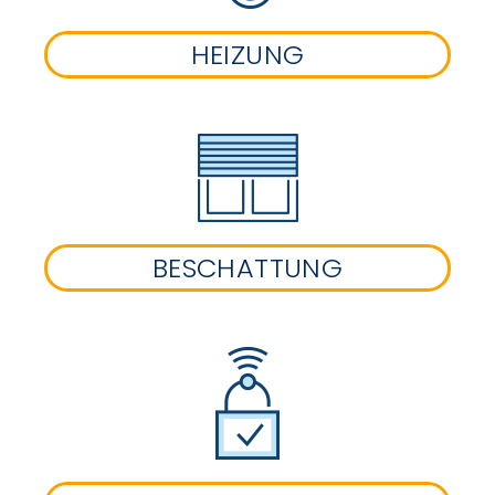
HEIZUNG
BESCHATTUNG