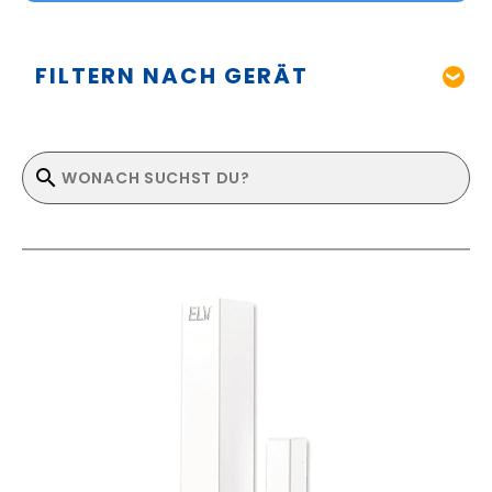
FILTERN NACH GERÄT