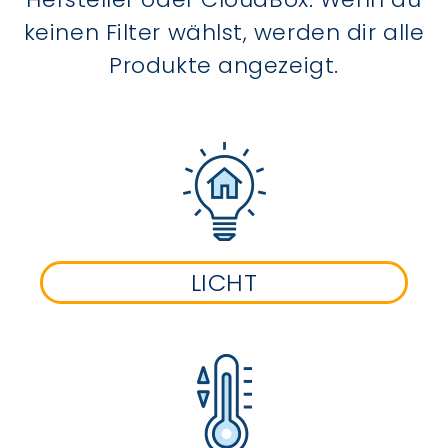
keinen Filter wählst, werden dir alle
Produkte angezeigt.
LICHT