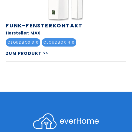
FUNK-FENSTERKONTAKT
Hersteller: MAX!
CLOUDBOX 3.0
CLOUDBOX 4.0
ZUM PRODUKT >>
everHome