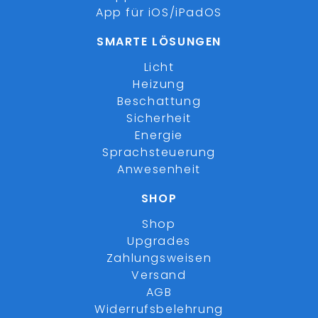
App für iOS/iPadOS
SMARTE LÖSUNGEN
Licht
Heizung
Beschattung
Sicherheit
Energie
Sprachsteuerung
Anwesenheit
SHOP
Shop
Upgrades
Zahlungsweisen
Versand
AGB
Widerrufsbelehrung