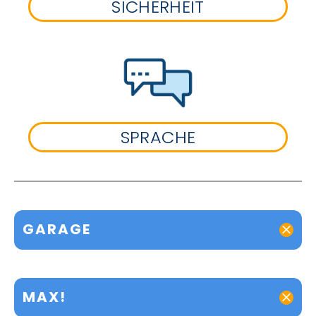
SICHERHEIT
SPRACHE
GARAGE
MAX!