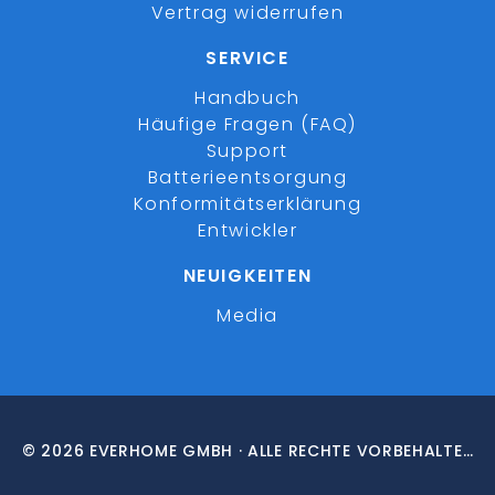
Vertrag widerrufen
SERVICE
Handbuch
Häufige Fragen (FAQ)
Support
Batterieentsorgung
Konformitätserklärung
Entwickler
NEUIGKEITEN
Media
© 2026 EVERHOME GMBH · ALLE RECHTE VORBEHALTEN