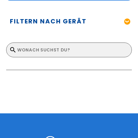
FILTERN NACH GERÄT