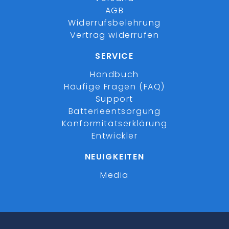
AGB
Widerrufsbelehrung
Vertrag widerrufen
SERVICE
Handbuch
Häufige Fragen (FAQ)
Support
Batterieentsorgung
Konformitätserklärung
Entwickler
NEUIGKEITEN
Media