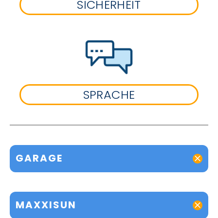
SICHERHEIT
SPRACHE
GARAGE
MAXXISUN