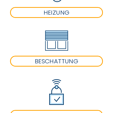
HEIZUNG
BESCHATTUNG