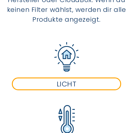
keinen Filter wählst, werden dir alle
Produkte angezeigt.
LICHT