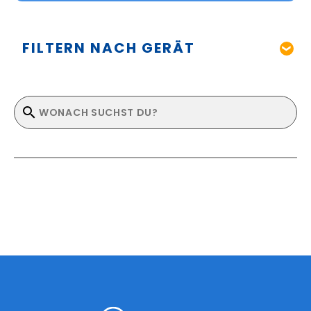
FILTERN NACH GERÄT