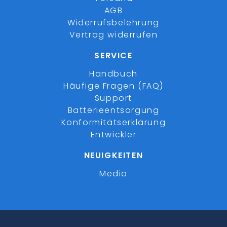
AGB
Widerrufsbelehrung
Vertrag widerrufen
SERVICE
Handbuch
Häufige Fragen (FAQ)
Support
Batterieentsorgung
Konformitätserklärung
Entwickler
NEUIGKEITEN
Media