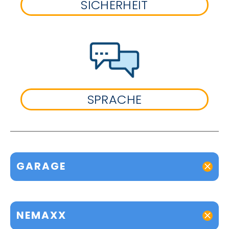
SICHERHEIT
SPRACHE
GARAGE
NEMAXX