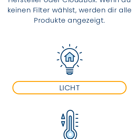
keinen Filter wählst, werden dir alle
Produkte angezeigt.
LICHT