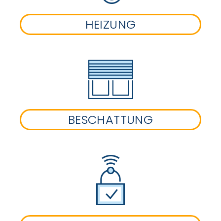
HEIZUNG
BESCHATTUNG