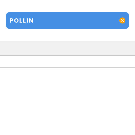
POLLIN