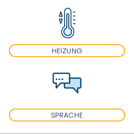
HEIZUNG
SPRACHE