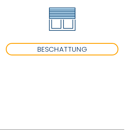
BESCHATTUNG