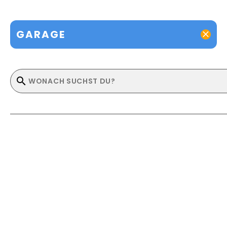
GARAGE