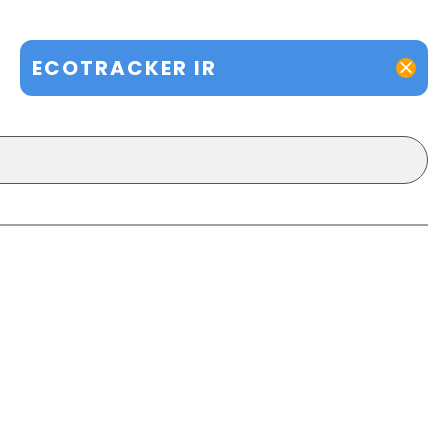
ECOTRACKER IR