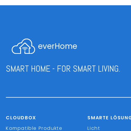
everHome
SMART HOME - FOR SMART LIVING.
CLOUDBOX
SMARTE LÖSUN
Kompatible Produkte
Licht