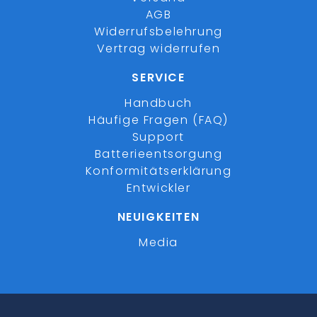
AGB
Widerrufsbelehrung
Vertrag widerrufen
SERVICE
Handbuch
Häufige Fragen (FAQ)
Support
Batterieentsorgung
Konformitätserklärung
Entwickler
NEUIGKEITEN
Media