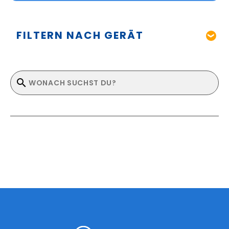
FILTERN NACH GERÄT