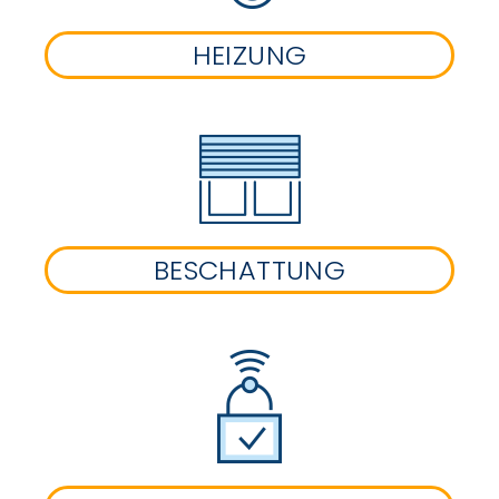
HEIZUNG
BESCHATTUNG