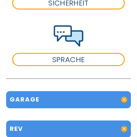
SICHERHEIT
SPRACHE
GARAGE
REV