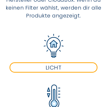
keinen Filter wählst, werden dir alle
Produkte angezeigt.
LICHT