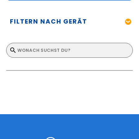
FILTERN NACH GERÄT