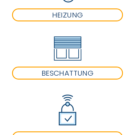
HEIZUNG
BESCHATTUNG