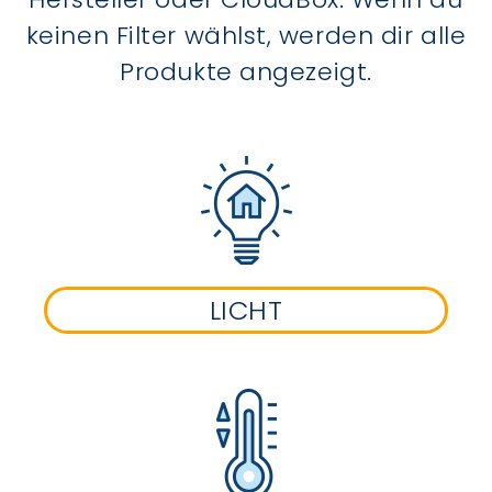
keinen Filter wählst, werden dir alle
Produkte angezeigt.
LICHT