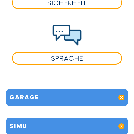
SICHERHEIT
SPRACHE
GARAGE
SIMU