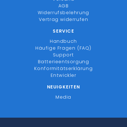
AGB
Widerrufsbelehrung
Vertrag widerrufen
SERVICE
Handbuch
Häufige Fragen (FAQ)
Support
Batterieentsorgung
Konformitätserklärung
Entwickler
NEUIGKEITEN
Media