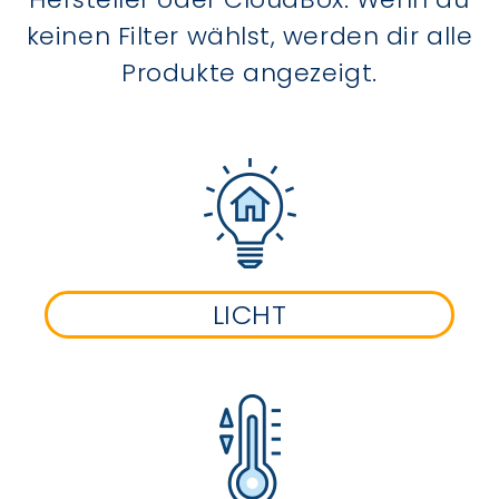
keinen Filter wählst, werden dir alle
Produkte angezeigt.
LICHT