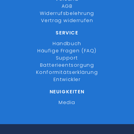
AGB
Widerrufsbelehrung
Vertrag widerrufen
SERVICE
Handbuch
Häufige Fragen (FAQ)
Support
Batterieentsorgung
Konformitätserklärung
Entwickler
NEUIGKEITEN
Media