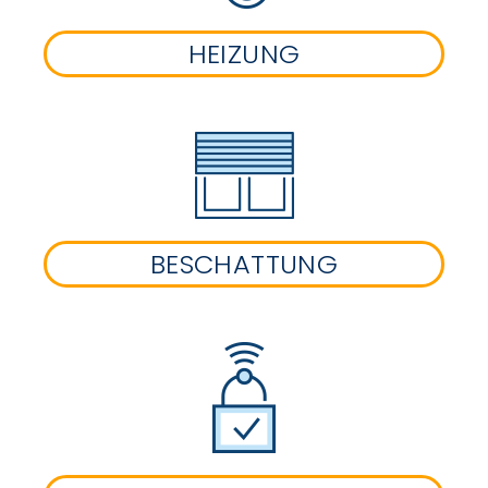
HEIZUNG
BESCHATTUNG