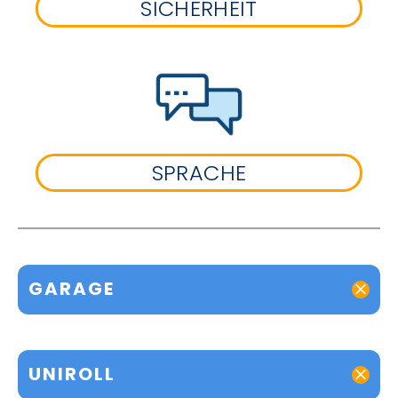
SICHERHEIT
SPRACHE
GARAGE
UNIROLL