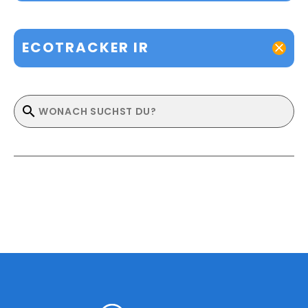
ECOTRACKER IR