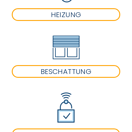
HEIZUNG
BESCHATTUNG