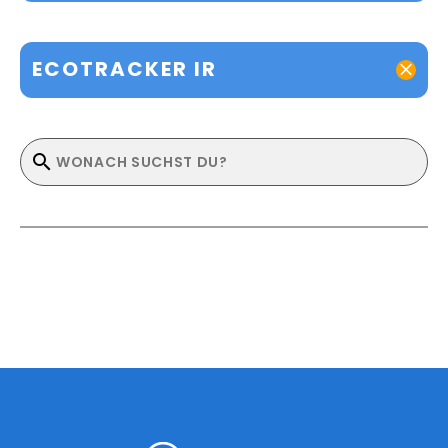
ECOTRACKER IR