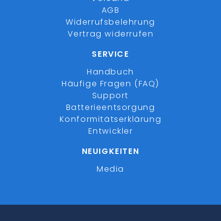
AGB
Widerrufsbelehrung
Vertrag widerrufen
SERVICE
Handbuch
Häufige Fragen (FAQ)
Support
Batterieentsorgung
Konformitätserklärung
Entwickler
NEUIGKEITEN
Media