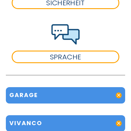
SICHERHEIT
SPRACHE
GARAGE
VIVANCO