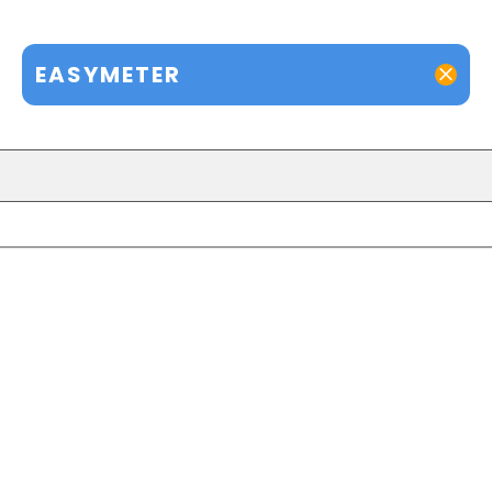
EASYMETER