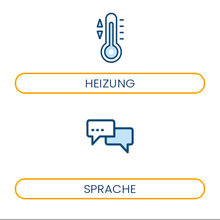
HEIZUNG
SPRACHE