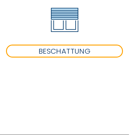
BESCHATTUNG