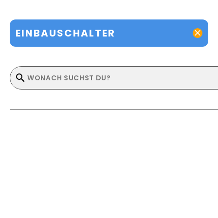
EINBAUSCHALTER