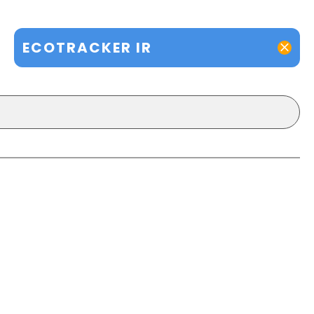
ECOTRACKER IR