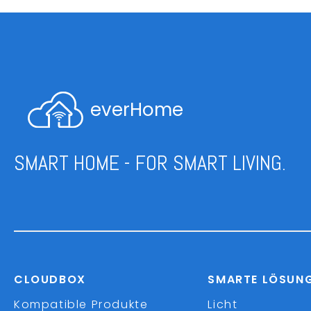
everHome
SMART HOME - FOR SMART LIVING.
CLOUDBOX
SMARTE LÖSUN
Kompatible Produkte
Licht