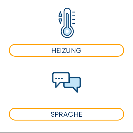
HEIZUNG
SPRACHE