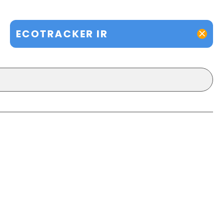
ECOTRACKER IR