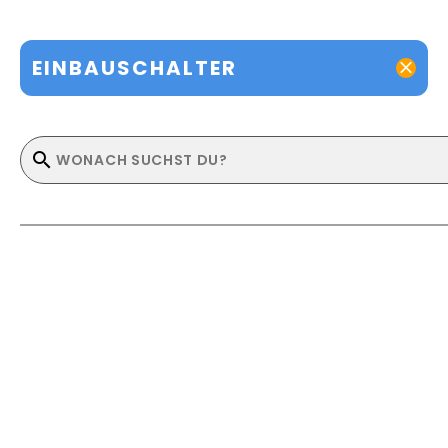
EINBAUSCHALTER