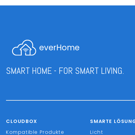
everHome
SMART HOME - FOR SMART LIVING.
CLOUDBOX
SMARTE LÖSUN
Kompatible Produkte
Licht