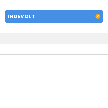
INDEVOLT