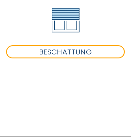
BESCHATTUNG