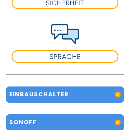
SICHERHEIT
SPRACHE
EINBAUSCHALTER
SONOFF