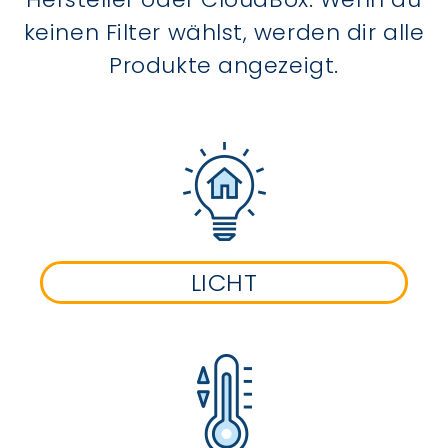
keinen Filter wählst, werden dir alle
Produkte angezeigt.
LICHT