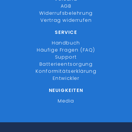
AGB
Widerrufsbelehrung
Vertrag widerrufen
SERVICE
Handbuch
Häufige Fragen (FAQ)
Support
Batterieentsorgung
Konformitätserklärung
Entwickler
NEUIGKEITEN
Media