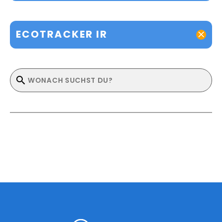
ECOTRACKER IR