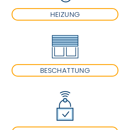
HEIZUNG
BESCHATTUNG