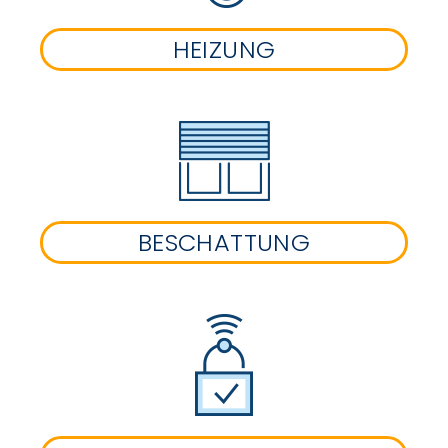
HEIZUNG
BESCHATTUNG