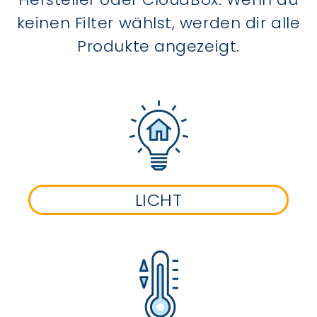
keinen Filter wählst, werden dir alle
Produkte angezeigt.
LICHT