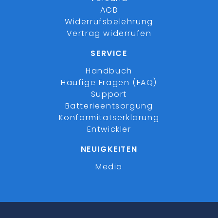
AGB
Widerrufsbelehrung
Vertrag widerrufen
SERVICE
Handbuch
Häufige Fragen (FAQ)
Support
Batterieentsorgung
Konformitätserklärung
Entwickler
NEUIGKEITEN
Media