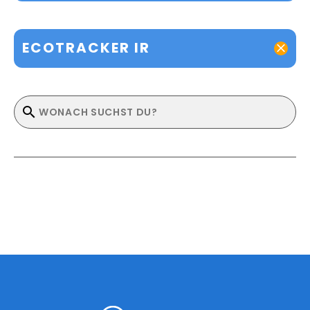
ECOTRACKER IR