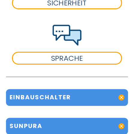
SICHERHEIT
SPRACHE
EINBAUSCHALTER
SUNPURA