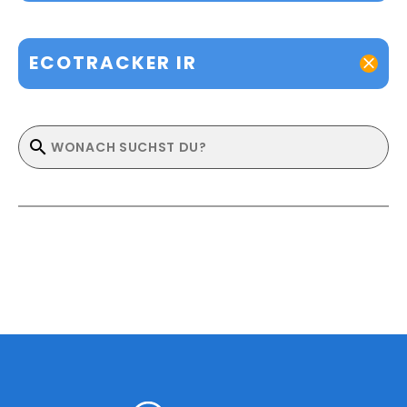
ECOTRACKER IR