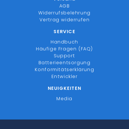
AGB
Widerrufsbelehrung
Vertrag widerrufen
SERVICE
Handbuch
Häufige Fragen (FAQ)
Support
Batterieentsorgung
Konformitätserklärung
Entwickler
NEUIGKEITEN
Media