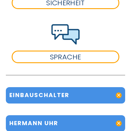
SICHERHEIT
SPRACHE
EINBAUSCHALTER
HERMANN UHR