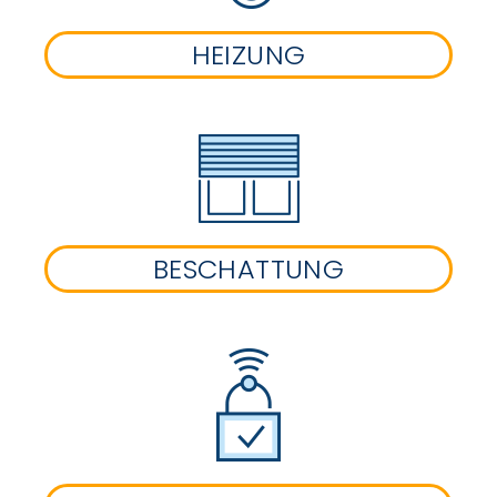
HEIZUNG
BESCHATTUNG