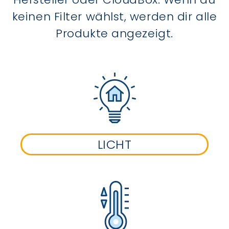
keinen Filter wählst, werden dir alle
Produkte angezeigt.
LICHT