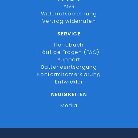
AGB
Widerrufsbelehrung
Vertrag widerrufen
SERVICE
Handbuch
Häufige Fragen (FAQ)
Support
Batterieentsorgung
Konformitätserklärung
Entwickler
NEUIGKEITEN
Media