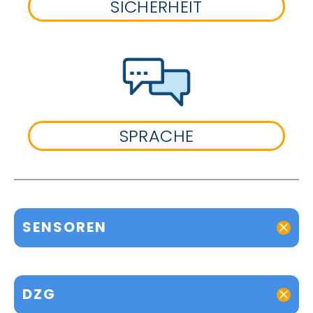
SICHERHEIT
SPRACHE
SENSOREN
DZG