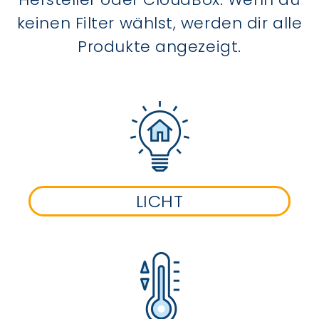
keinen Filter wählst, werden dir alle
Produkte angezeigt.
LICHT