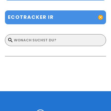
ECOTRACKER IR