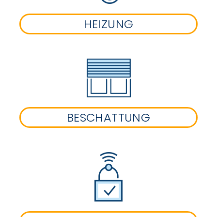
HEIZUNG
BESCHATTUNG