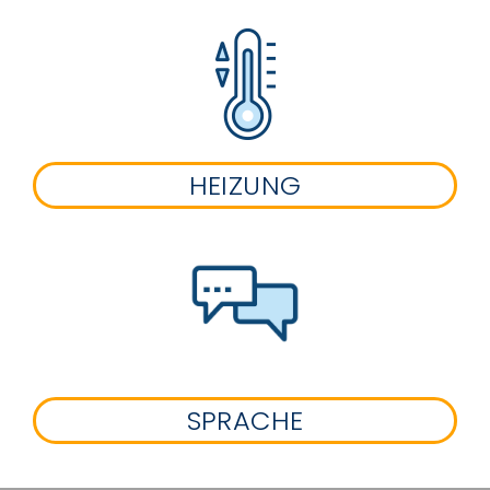
HEIZUNG
SPRACHE