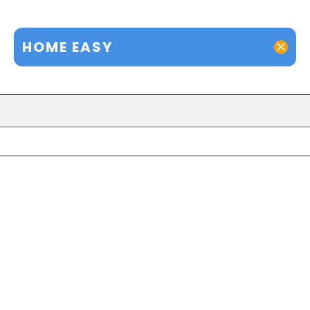
HOME EASY