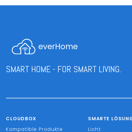
everHome
SMART HOME - FOR SMART LIVING.
CLOUDBOX
SMARTE LÖSUN
Kompatible Produkte
Licht