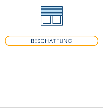
BESCHATTUNG