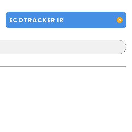
ECOTRACKER IR