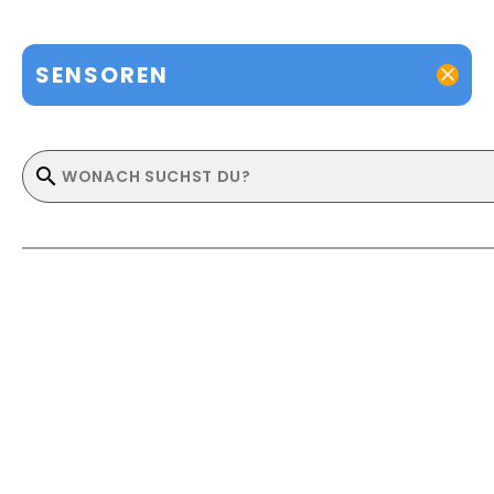
SENSOREN