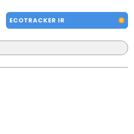
ECOTRACKER IR