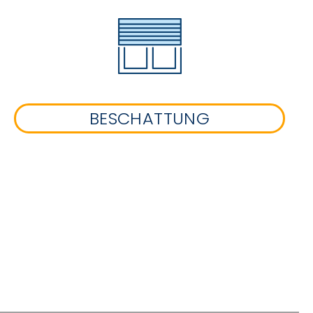
BESCHATTUNG