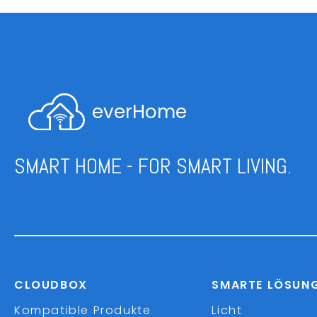
everHome
SMART HOME - FOR SMART LIVING.
CLOUDBOX
SMARTE LÖSUN
Kompatible Produkte
Licht