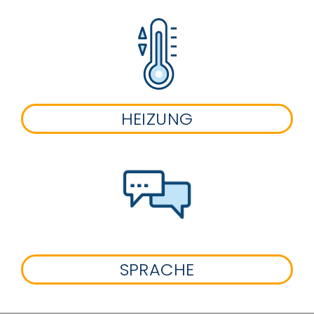
HEIZUNG
SPRACHE