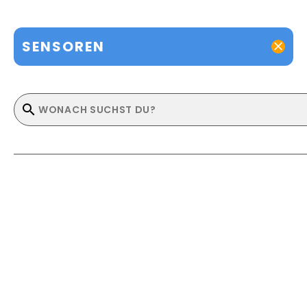
SENSOREN