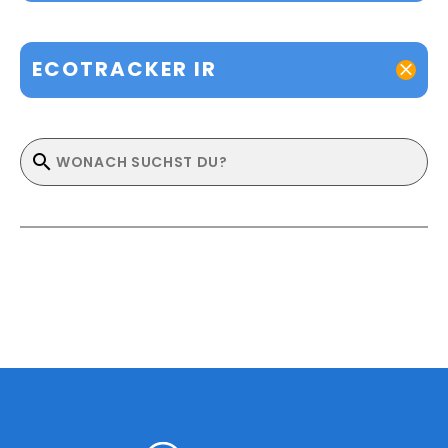
ECOTRACKER IR