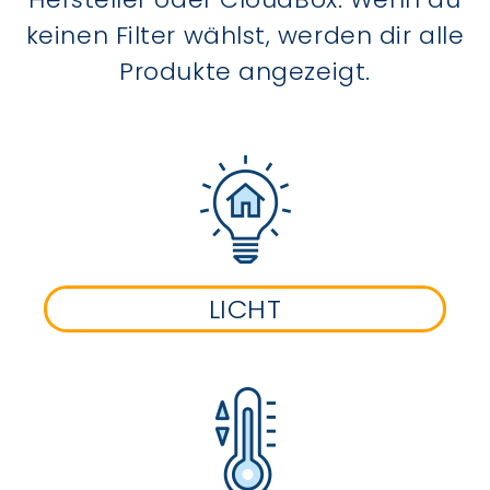
keinen Filter wählst, werden dir alle
Produkte angezeigt.
LICHT