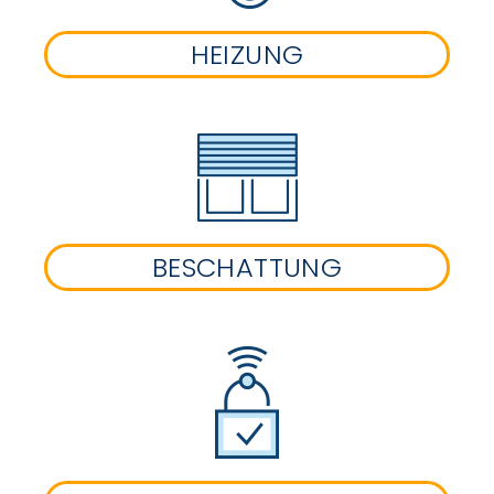
HEIZUNG
BESCHATTUNG