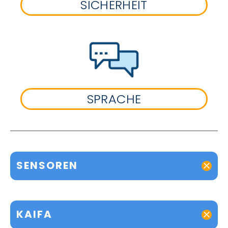
SICHERHEIT
SPRACHE
SENSOREN
KAIFA