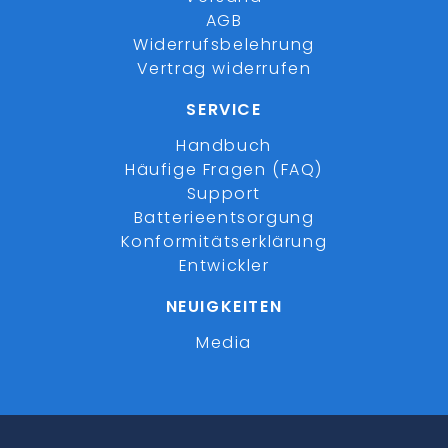
AGB
Widerrufsbelehrung
Vertrag widerrufen
SERVICE
Handbuch
Häufige Fragen (FAQ)
Support
Batterieentsorgung
Konformitätserklärung
Entwickler
NEUIGKEITEN
Media