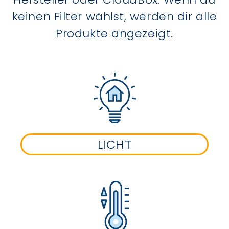
keinen Filter wählst, werden dir alle
Produkte angezeigt.
LICHT