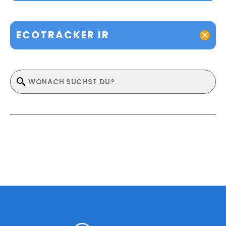
ECOTRACKER IR