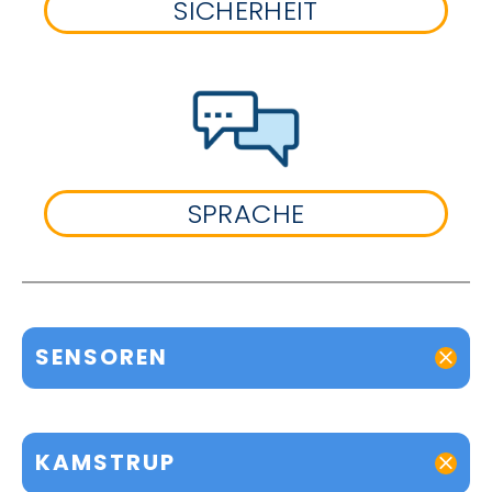
SICHERHEIT
SPRACHE
SENSOREN
KAMSTRUP