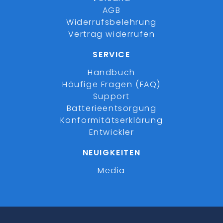
AGB
Widerrufsbelehrung
Vertrag widerrufen
SERVICE
Handbuch
Häufige Fragen (FAQ)
Support
Batterieentsorgung
Konformitätserklärung
Entwickler
NEUIGKEITEN
Media