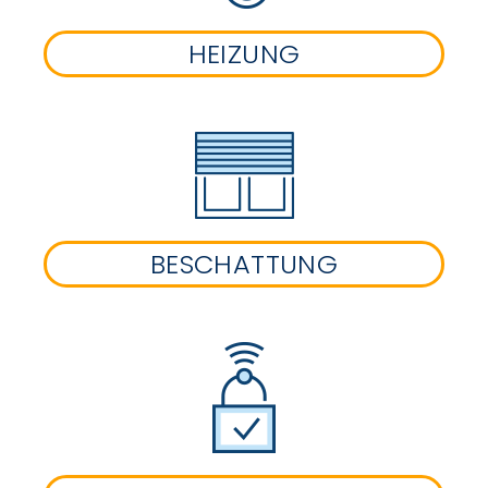
HEIZUNG
BESCHATTUNG