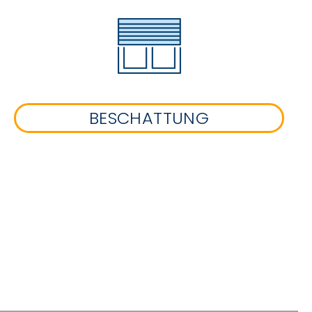
BESCHATTUNG