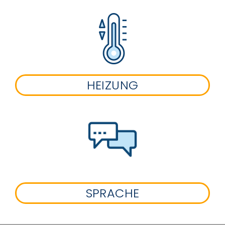
HEIZUNG
SPRACHE