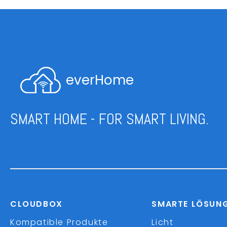
everHome
SMART HOME - FOR SMART LIVING.
CLOUDBOX
SMARTE LÖSUN
Kompatible Produkte
Licht