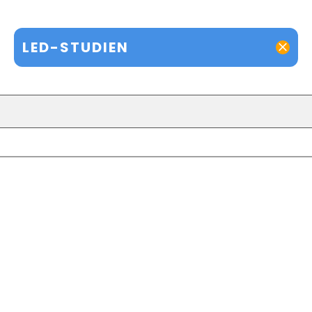
LED-STUDIEN