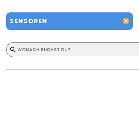
SENSOREN