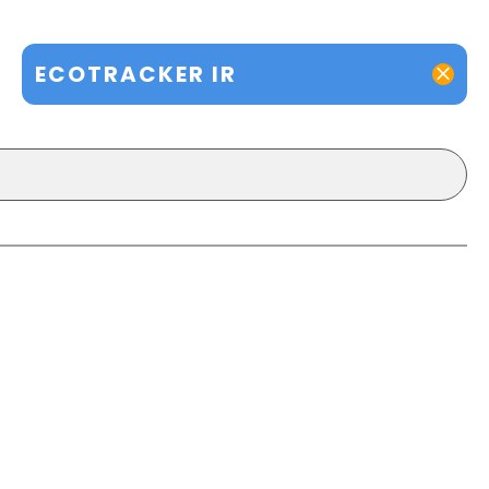
ECOTRACKER IR