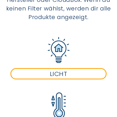
keinen Filter wählst, werden dir alle
Produkte angezeigt.
LICHT