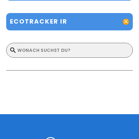
ECOTRACKER IR