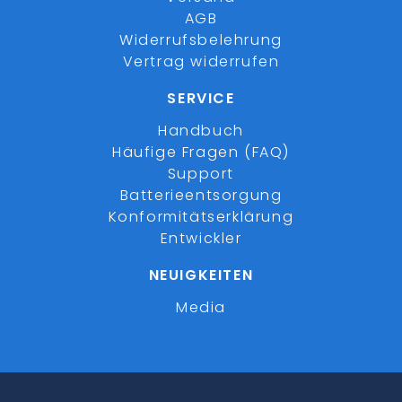
AGB
Widerrufsbelehrung
Vertrag widerrufen
SERVICE
Handbuch
Häufige Fragen (FAQ)
Support
Batterieentsorgung
Konformitätserklärung
Entwickler
NEUIGKEITEN
Media