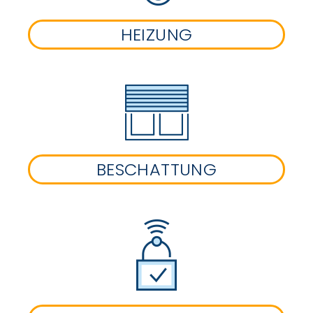
HEIZUNG
BESCHATTUNG