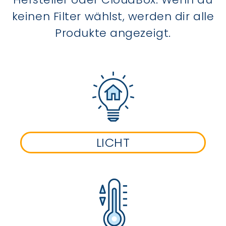
keinen Filter wählst, werden dir alle
Produkte angezeigt.
LICHT