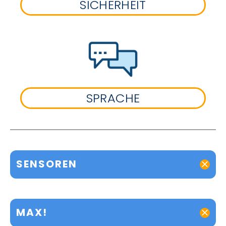
SICHERHEIT
SPRACHE
SENSOREN
MAX!