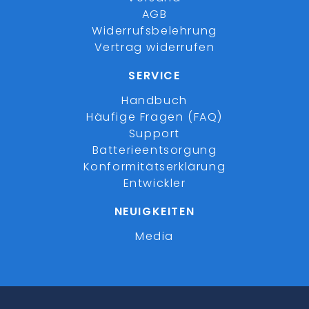
AGB
Widerrufsbelehrung
Vertrag widerrufen
SERVICE
Handbuch
Häufige Fragen (FAQ)
Support
Batterieentsorgung
Konformitätserklärung
Entwickler
NEUIGKEITEN
Media