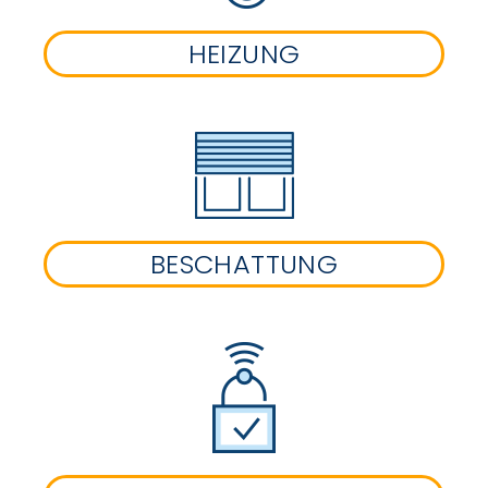
HEIZUNG
BESCHATTUNG