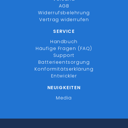
AGB
Widerrufsbelehrung
Vertrag widerrufen
SERVICE
Handbuch
Häufige Fragen (FAQ)
Support
Batterieentsorgung
Konformitätserklärung
Entwickler
NEUIGKEITEN
Media