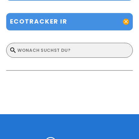
ECOTRACKER IR