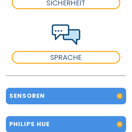
SICHERHEIT
SPRACHE
SENSOREN
PHILIPS HUE