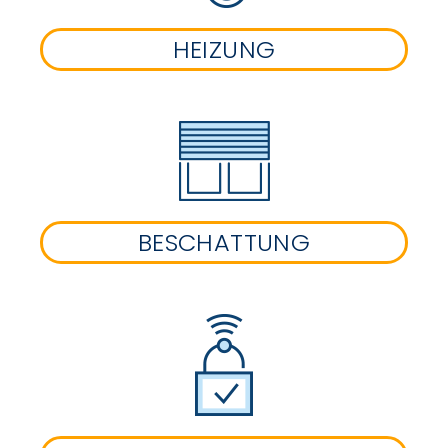
HEIZUNG
BESCHATTUNG