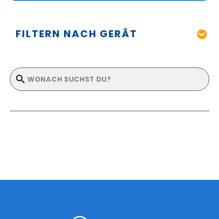
FILTERN NACH GERÄT