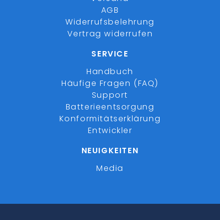
AGB
Widerrufsbelehrung
Vertrag widerrufen
SERVICE
Handbuch
Häufige Fragen (FAQ)
Support
Batterieentsorgung
Konformitätserklärung
Entwickler
NEUIGKEITEN
Media