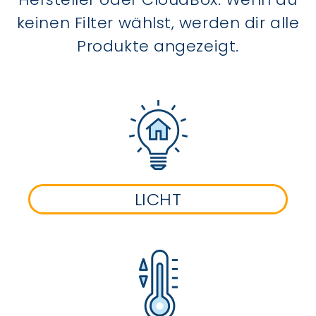
keinen Filter wählst, werden dir alle
Produkte angezeigt.
LICHT