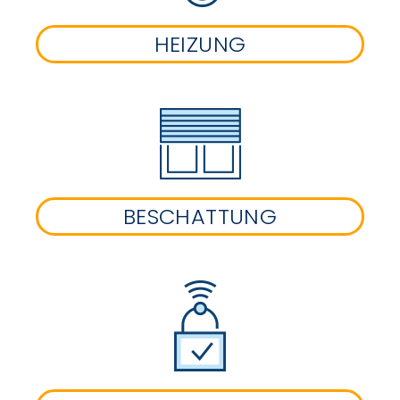
HEIZUNG
BESCHATTUNG