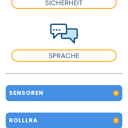
SICHERHEIT
SPRACHE
SENSOREN
ROLLLRA