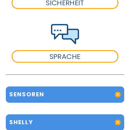
SICHERHEIT
SPRACHE
SENSOREN
SHELLY