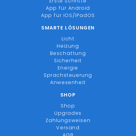
Erste Schritte
App für Android
App für iOS/iPadOS
SMARTE LÖSUNGEN
Licht
Heizung
Beschattung
Sicherheit
Energie
Sprachsteuerung
Anwesenheit
SHOP
Shop
Upgrades
Zahlungsweisen
Versand
AGB