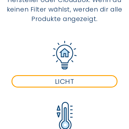
keinen Filter wählst, werden dir alle
Produkte angezeigt.
LICHT