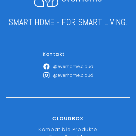
SMART HOME - FOR SMART LIVING.
Kontakt
@everhome.cloud
@everhome.cloud
CLOUDBOX
Kompatible Produkte