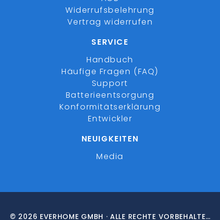
Widerrufsbelehrung
Vertrag widerrufen
SERVICE
Handbuch
Häufige Fragen (FAQ)
Support
Batterieentsorgung
Konformitätserklärung
Entwickler
NEUIGKEITEN
Media
© 2026 EVERHOME GMBH · ALLE RECHTE VORBEHALTEN