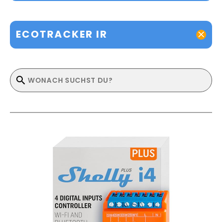
ECOTRACKER IR