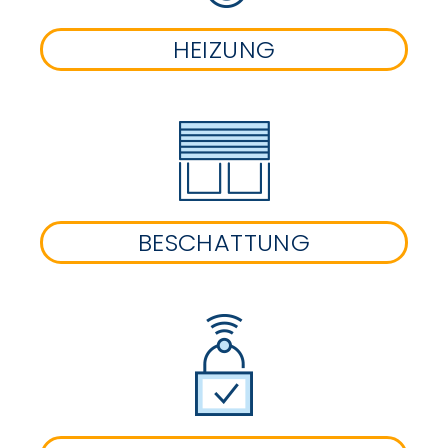
HEIZUNG
BESCHATTUNG