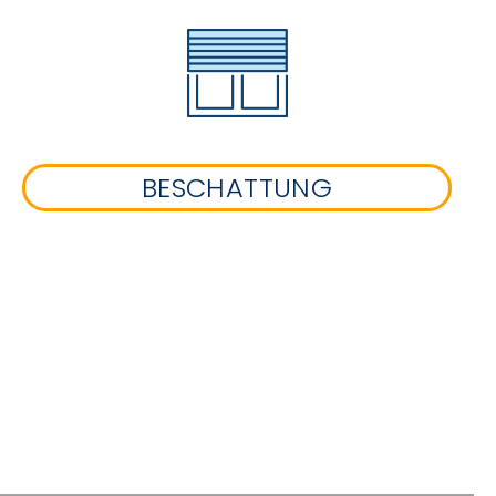
BESCHATTUNG