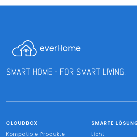
everHome
SMART HOME - FOR SMART LIVING.
CLOUDBOX
SMARTE LÖSUN
Kompatible Produkte
Licht