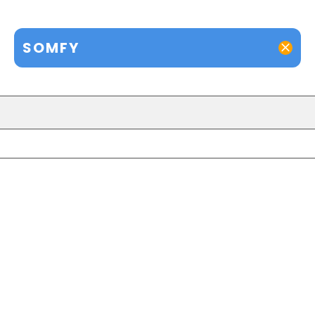
SOMFY