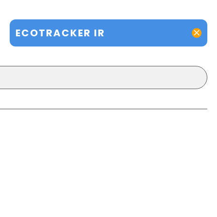
ECOTRACKER IR