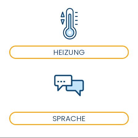
HEIZUNG
SPRACHE