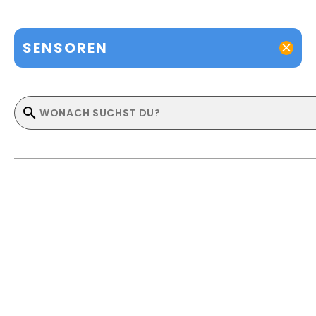
SENSOREN