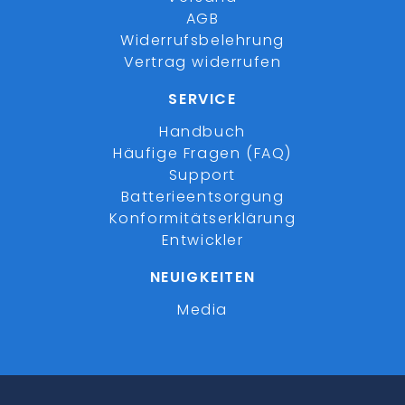
AGB
Widerrufsbelehrung
Vertrag widerrufen
SERVICE
Handbuch
Häufige Fragen (FAQ)
Support
Batterieentsorgung
Konformitätserklärung
Entwickler
NEUIGKEITEN
Media