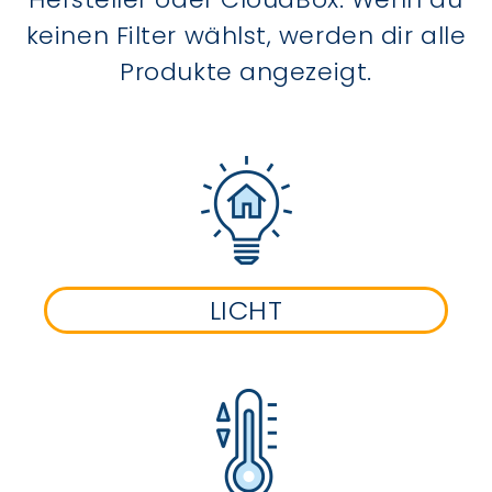
keinen Filter wählst, werden dir alle
Produkte angezeigt.
LICHT