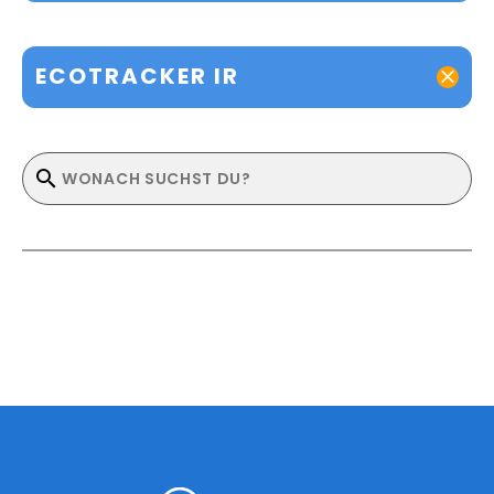
ECOTRACKER IR