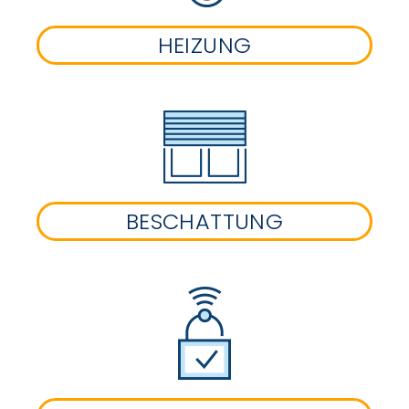
HEIZUNG
BESCHATTUNG