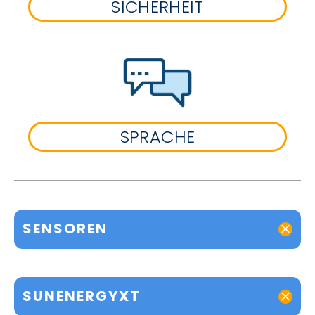
SICHERHEIT
SPRACHE
SENSOREN
SUNENERGYXT