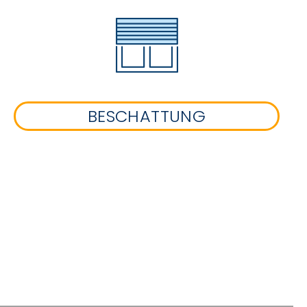
BESCHATTUNG