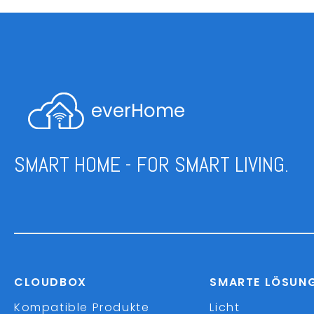
everHome
SMART HOME - FOR SMART LIVING.
CLOUDBOX
SMARTE LÖSUN
Kompatible Produkte
Licht