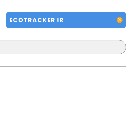
ECOTRACKER IR