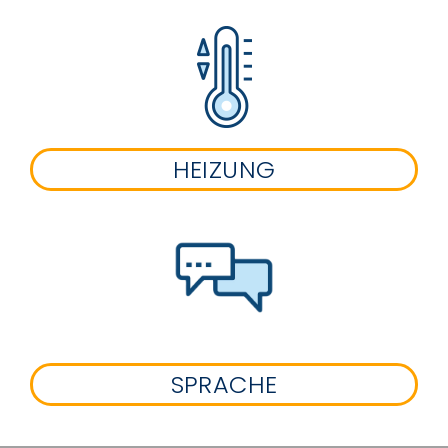
HEIZUNG
SPRACHE