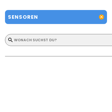
SENSOREN