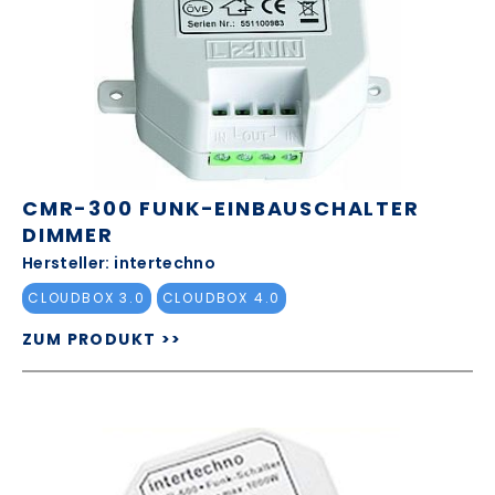
CMR-300 FUNK-EINBAUSCHALTER
DIMMER
Hersteller: intertechno
CLOUDBOX 3.0
CLOUDBOX 4.0
ZUM PRODUKT >>