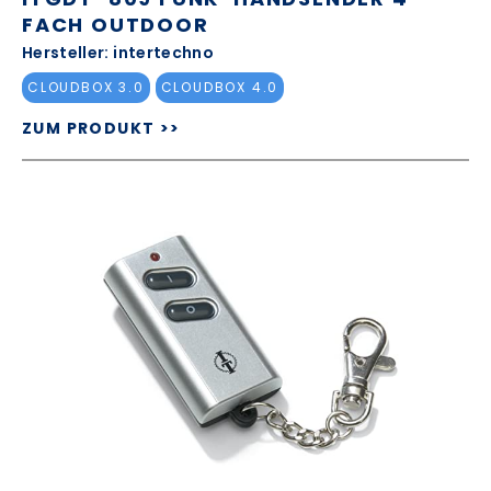
FACH OUTDOOR
Hersteller: intertechno
CLOUDBOX 3.0
CLOUDBOX 4.0
ZUM PRODUKT >>