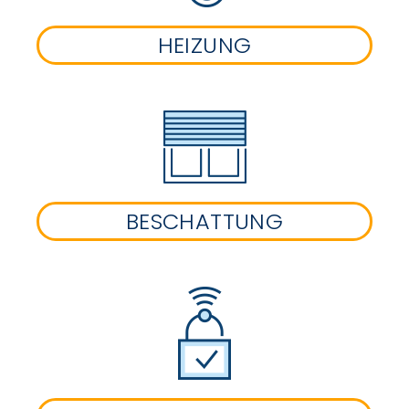
HEIZUNG
BESCHATTUNG