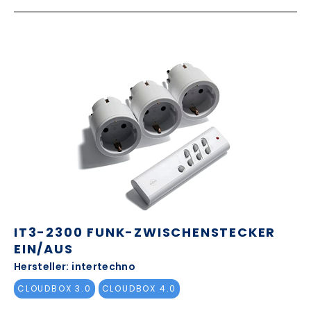
IT3-2300 FUNK-ZWISCHENSTECKER
EIN/AUS
Hersteller: intertechno
CLOUDBOX 3.0
CLOUDBOX 4.0