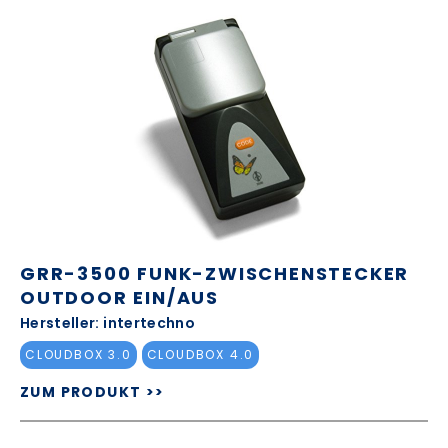
GRR-3500 FUNK-ZWISCHENSTECKER
OUTDOOR EIN/AUS
Hersteller: intertechno
CLOUDBOX 3.0
CLOUDBOX 4.0
ZUM PRODUKT >>