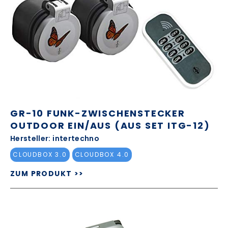
GR-10 FUNK-ZWISCHENSTECKER
OUTDOOR EIN/AUS (AUS SET ITG-12)
Hersteller: intertechno
CLOUDBOX 3.0
CLOUDBOX 4.0
ZUM PRODUKT >>