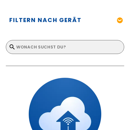
FILTERN NACH GERÄT