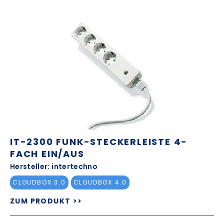
IT-2300 FUNK-STECKERLEISTE 4-
FACH EIN/AUS
Hersteller: intertechno
CLOUDBOX 3.0
CLOUDBOX 4.0
ZUM PRODUKT >>