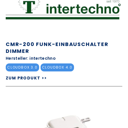
CMR-200 FUNK-EINBAUSCHALTER
DIMMER
Hersteller: intertechno
CLOUDBOX 3.0
CLOUDBOX 4.0
ZUM PRODUKT >>