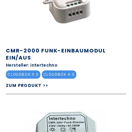
CMR-2000 FUNK-EINBAUMODUL
EIN/AUS
Hersteller: intertechno
CLOUDBOX 3.0
CLOUDBOX 4.0
ZUM PRODUKT >>