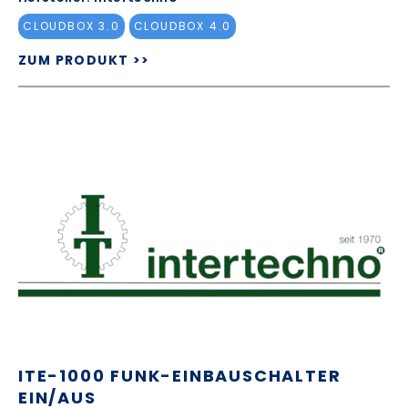
CLOUDBOX 3.0
CLOUDBOX 4.0
ZUM PRODUKT >>
ITE-1000 FUNK-EINBAUSCHALTER
EIN/AUS