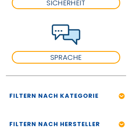
SICHERHEIT
SPRACHE
FILTERN NACH KATEGORIE
FILTERN NACH HERSTELLER