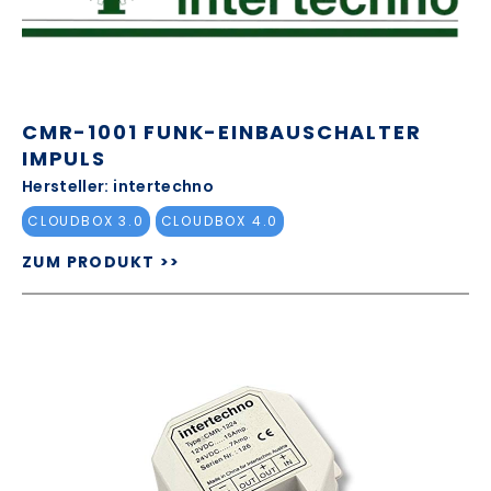
CMR-1001 FUNK-EINBAUSCHALTER
IMPULS
Hersteller: intertechno
CLOUDBOX 3.0
CLOUDBOX 4.0
ZUM PRODUKT >>