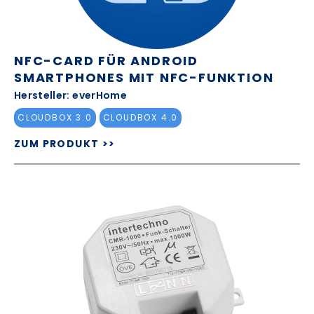
NFC-CARD FÜR ANDROID
SMARTPHONES MIT NFC-FUNKTION
Hersteller: everHome
CLOUDBOX 3.0
CLOUDBOX 4.0
ZUM PRODUKT >>