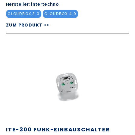
Hersteller: intertechno
CLOUDBOX 3.0
CLOUDBOX 4.0
ZUM PRODUKT >>
ITE-300 FUNK-EINBAUSCHALTER