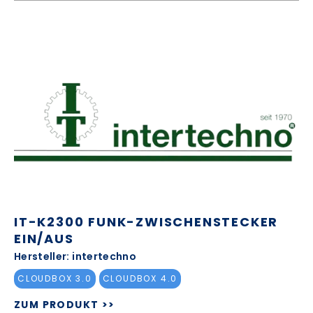
IT-K2300 FUNK-ZWISCHENSTECKER
EIN/AUS
Hersteller: intertechno
CLOUDBOX 3.0
CLOUDBOX 4.0
ZUM PRODUKT >>