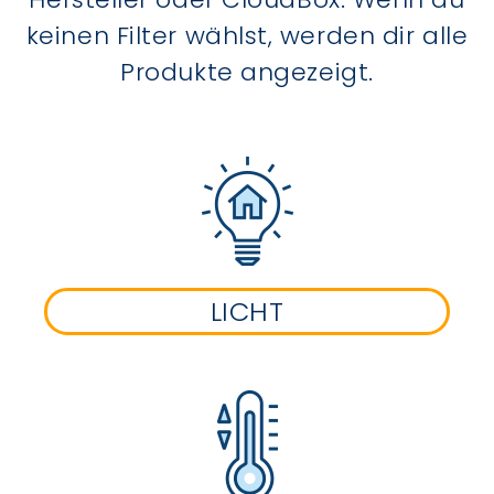
keinen Filter wählst, werden dir alle
Produkte angezeigt.
LICHT