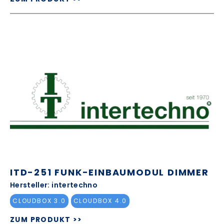
ITD-251 FUNK-EINBAUMODUL DIMMER
Hersteller: intertechno
CLOUDBOX 3.0
CLOUDBOX 4.0
ZUM PRODUKT >>