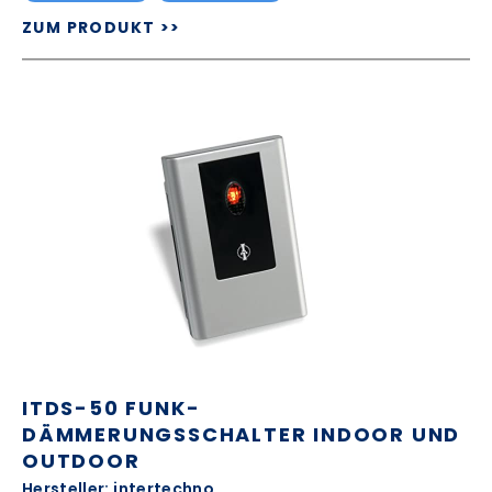
ZUM PRODUKT >>
ITDS-50 FUNK-
DÄMMERUNGSSCHALTER INDOOR UND
OUTDOOR
Hersteller: intertechno