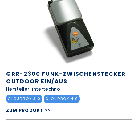
GRR-2300 FUNK-ZWISCHENSTECKER
OUTDOOR EIN/AUS
Hersteller: intertechno
CLOUDBOX 3.0
CLOUDBOX 4.0
ZUM PRODUKT >>