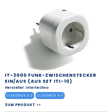
IT-3000 FUNK-ZWISCHENSTECKER
EIN/AUS (AUS SET ITI-10)
Hersteller: intertechno
CLOUDBOX 3.0
CLOUDBOX 4.0
ZUM PRODUKT >>