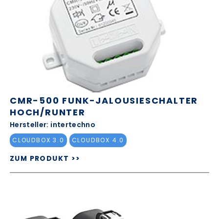
CMR-500 FUNK-JALOUSIESCHALTER
HOCH/RUNTER
Hersteller: intertechno
CLOUDBOX 3.0
CLOUDBOX 4.0
ZUM PRODUKT >>