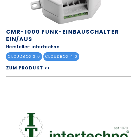
CMR-1000 FUNK-EINBAUSCHALTER
EIN/AUS
Hersteller: intertechno
CLOUDBOX 3.0
CLOUDBOX 4.0
ZUM PRODUKT >>