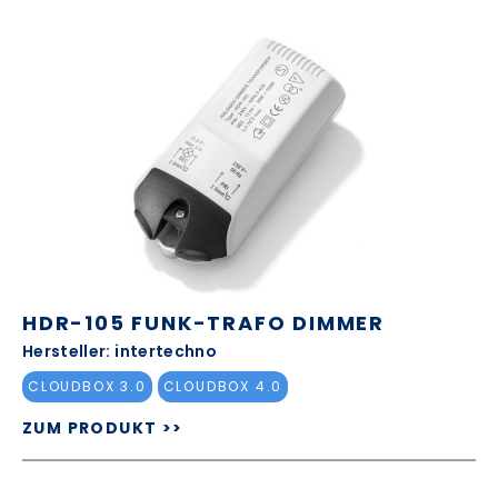
HDR-105 FUNK-TRAFO DIMMER
Hersteller: intertechno
CLOUDBOX 3.0
CLOUDBOX 4.0
ZUM PRODUKT >>