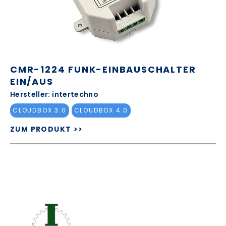
CMR-1224 FUNK-EINBAUSCHALTER
EIN/AUS
Hersteller: intertechno
CLOUDBOX 3.0
CLOUDBOX 4.0
ZUM PRODUKT >>