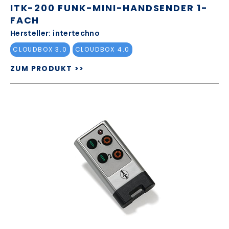
ITK-200 FUNK-MINI-HANDSENDER 1-
FACH
Hersteller: intertechno
CLOUDBOX 3.0
CLOUDBOX 4.0
ZUM PRODUKT >>