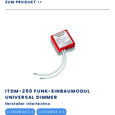
ZUM PRODUKT >>
ITDM-250 FUNK-EINBAUMODUL
UNIVERSAL DIMMER
Hersteller: intertechno
CLOUDBOX 3.0
CLOUDBOX 4.0