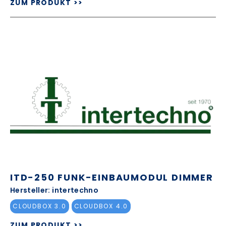
ZUM PRODUKT >>
ITD-250 FUNK-EINBAUMODUL DIMMER
Hersteller: intertechno
CLOUDBOX 3.0
CLOUDBOX 4.0
ZUM PRODUKT >>