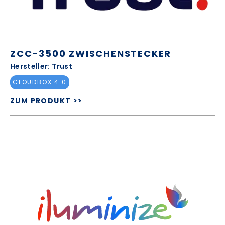
ZCC-3500 ZWISCHENSTECKER
Hersteller: Trust
CLOUDBOX 4.0
ZUM PRODUKT >>