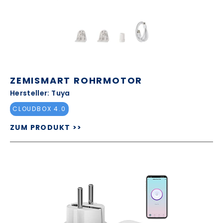
ZEMISMART ROHRMOTOR
Hersteller: Tuya
CLOUDBOX 4.0
ZUM PRODUKT >>