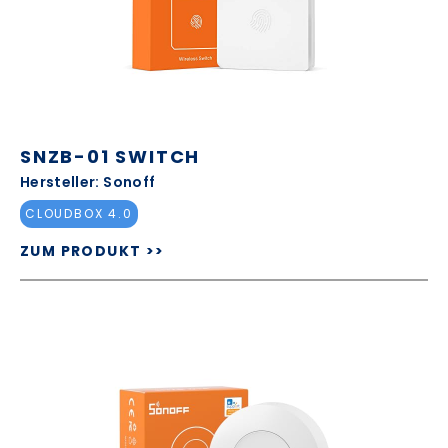
SNZB-01 SWITCH
Hersteller: Sonoff
CLOUDBOX 4.0
ZUM PRODUKT >>