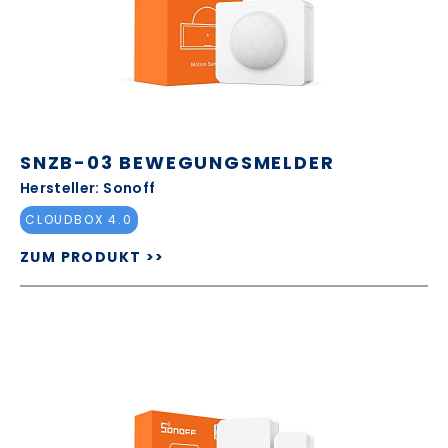
SNZB-03 BEWEGUNGSMELDER
Hersteller: Sonoff
CLOUDBOX 4.0
ZUM PRODUKT >>