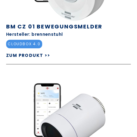
BM CZ 01 BEWEGUNGSMELDER
Hersteller: brennenstuhl
CLOUDBOX 4.0
ZUM PRODUKT >>