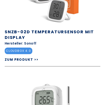
SNZB-02D TEMPERATURSENSOR MIT
DISPLAY
Hersteller: Sonoff
CLOUDBOX 4.0
ZUM PRODUKT >>