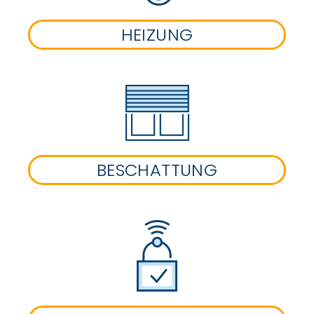
HEIZUNG
BESCHATTUNG