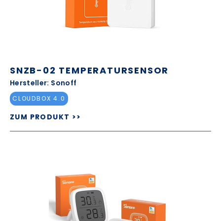
SNZB-02 TEMPERATURSENSOR
Hersteller: Sonoff
CLOUDBOX 4.0
ZUM PRODUKT >>