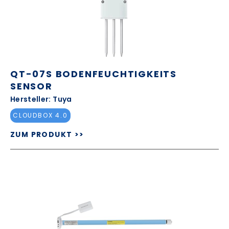
QT-07S BODENFEUCHTIGKEITS
SENSOR
Hersteller: Tuya
CLOUDBOX 4.0
ZUM PRODUKT >>