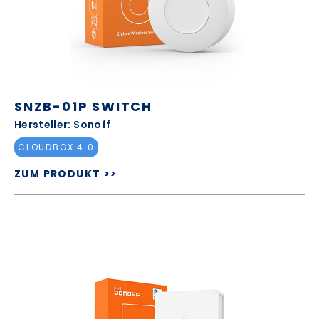
SNZB-01P SWITCH
Hersteller: Sonoff
CLOUDBOX 4.0
ZUM PRODUKT >>