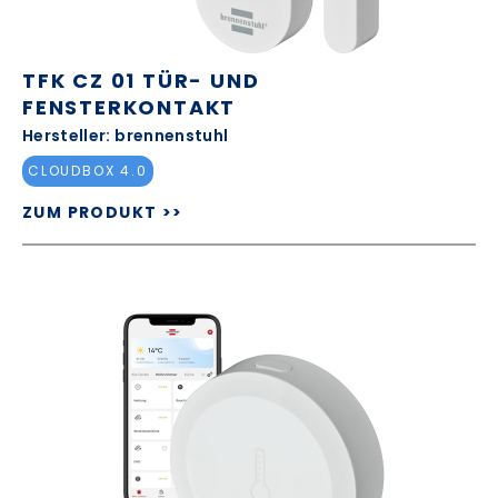
TFK CZ 01 TÜR- UND
FENSTERKONTAKT
Hersteller: brennenstuhl
CLOUDBOX 4.0
ZUM PRODUKT >>