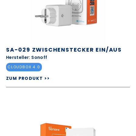
SA-029 ZWISCHENSTECKER EIN/AUS
Hersteller: Sonoff
CLOUDBOX 4.0
ZUM PRODUKT >>