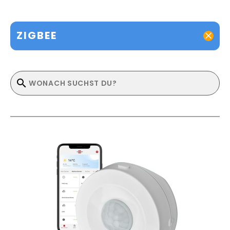
ZIGBEE