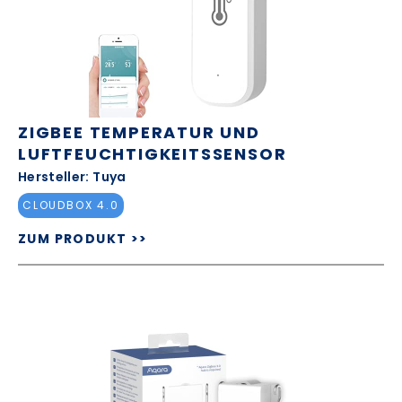
ZIGBEE TEMPERATUR UND
LUFTFEUCHTIGKEITSSENSOR
Hersteller: Tuya
CLOUDBOX 4.0
ZUM PRODUKT >>