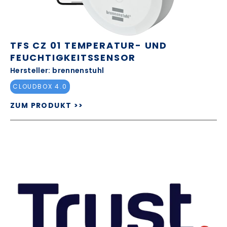
TFS CZ 01 TEMPERATUR- UND
FEUCHTIGKEITSSENSOR
Hersteller: brennenstuhl
CLOUDBOX 4.0
ZUM PRODUKT >>