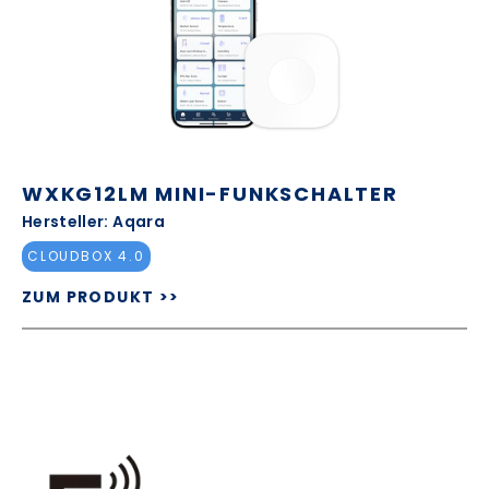
WXKG12LM MINI-FUNKSCHALTER
Hersteller: Aqara
CLOUDBOX 4.0
ZUM PRODUKT >>