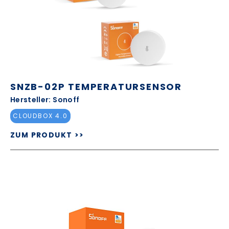
SNZB-02P TEMPERATURSENSOR
Hersteller: Sonoff
CLOUDBOX 4.0
ZUM PRODUKT >>