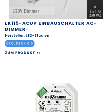
LK115-ACUP EINBAUSCHALTER AC-
DIMMER
Hersteller: LED-Studien
CLOUDBOX 4.0
ZUM PRODUKT >>