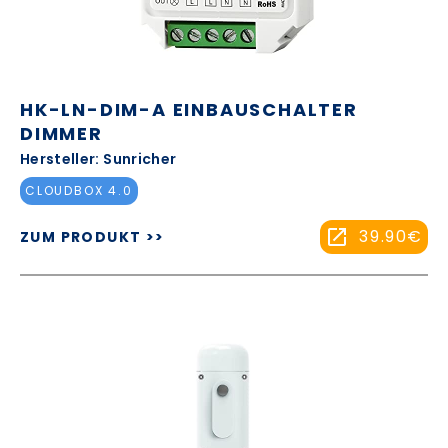
HK-LN-DIM-A EINBAUSCHALTER
DIMMER
Hersteller: Sunricher
CLOUDBOX 4.0
39.90€
ZUM PRODUKT >>