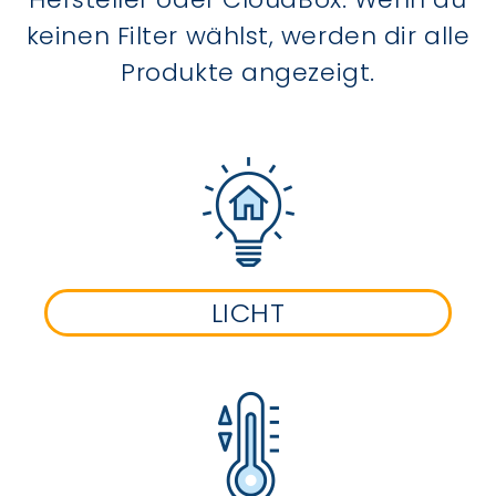
keinen Filter wählst, werden dir alle
Produkte angezeigt.
LICHT