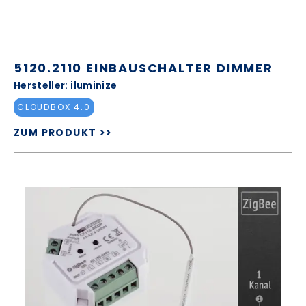
5120.2110 EINBAUSCHALTER DIMMER
Hersteller: iluminize
CLOUDBOX 4.0
ZUM PRODUKT >>