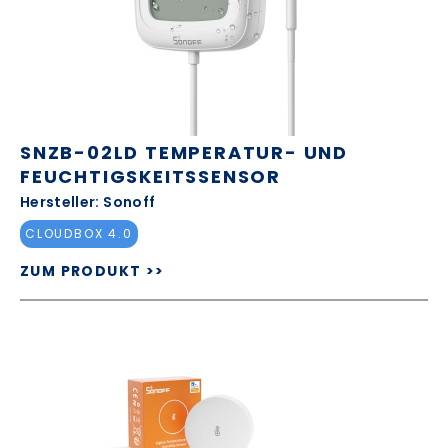
SNZB-02LD TEMPERATUR- UND
FEUCHTIGSKEITSSENSOR
Hersteller: Sonoff
CLOUDBOX 4.0
ZUM PRODUKT >>