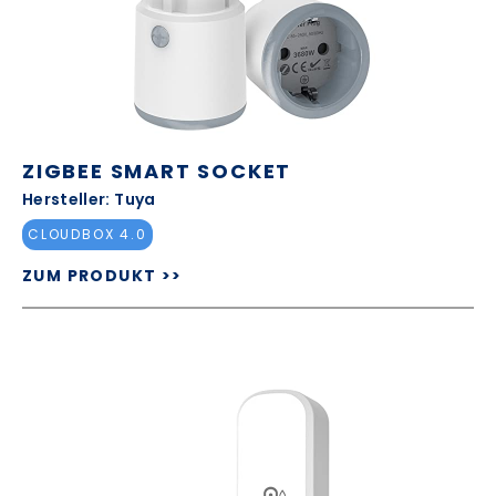
ZIGBEE SMART SOCKET
Hersteller: Tuya
CLOUDBOX 4.0
ZUM PRODUKT >>