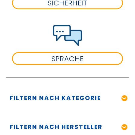
SICHERHEIT
SPRACHE
FILTERN NACH KATEGORIE
FILTERN NACH HERSTELLER