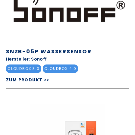
SNZB-05P WASSERSENSOR
Hersteller: Sonoff
CLOUDBOX 3.0
CLOUDBOX 4.0
ZUM PRODUKT >>