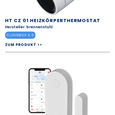
HT CZ 01 HEIZKÖRPERTHERMOSTAT
Hersteller: brennenstuhl
CLOUDBOX 4.0
ZUM PRODUKT >>