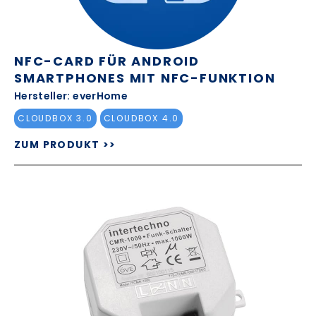
NFC-CARD FÜR ANDROID
SMARTPHONES MIT NFC-FUNKTION
Hersteller: everHome
CLOUDBOX 3.0
CLOUDBOX 4.0
ZUM PRODUKT >>