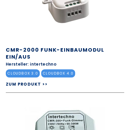
CMR-2000 FUNK-EINBAUMODUL
EIN/AUS
Hersteller: intertechno
CLOUDBOX 3.0
CLOUDBOX 4.0
ZUM PRODUKT >>