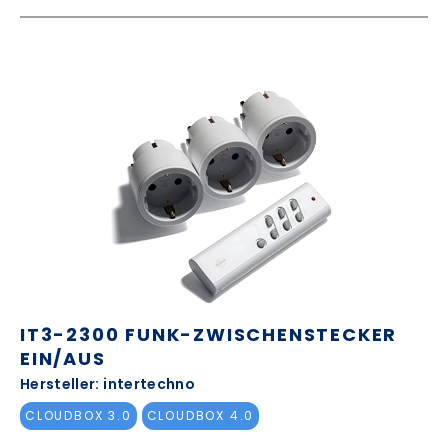
IT3-2300 FUNK-ZWISCHENSTECKER
EIN/AUS
Hersteller: intertechno
CLOUDBOX 3.0
CLOUDBOX 4.0