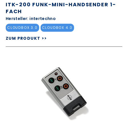
ITK-200 FUNK-MINI-HANDSENDER 1-
FACH
Hersteller: intertechno
CLOUDBOX 3.0
CLOUDBOX 4.0
ZUM PRODUKT >>