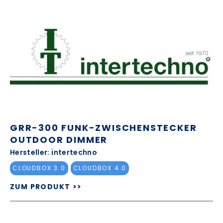
GRR-300 FUNK-ZWISCHENSTECKER
OUTDOOR DIMMER
Hersteller: intertechno
CLOUDBOX 3.0
CLOUDBOX 4.0
ZUM PRODUKT >>