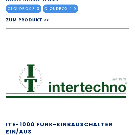
CLOUDBOX 3.0
CLOUDBOX 4.0
ZUM PRODUKT >>
ITE-1000 FUNK-EINBAUSCHALTER
EIN/AUS