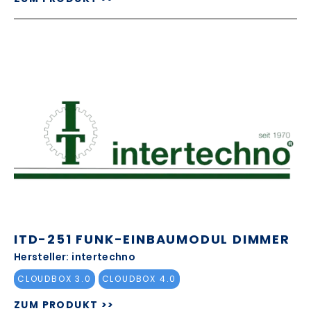
ITD-251 FUNK-EINBAUMODUL DIMMER
Hersteller: intertechno
CLOUDBOX 3.0
CLOUDBOX 4.0
ZUM PRODUKT >>