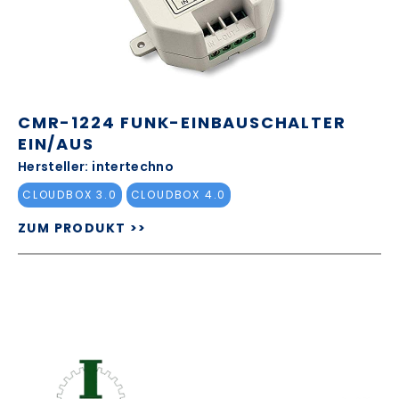
CMR-1224 FUNK-EINBAUSCHALTER
EIN/AUS
Hersteller: intertechno
CLOUDBOX 3.0
CLOUDBOX 4.0
ZUM PRODUKT >>