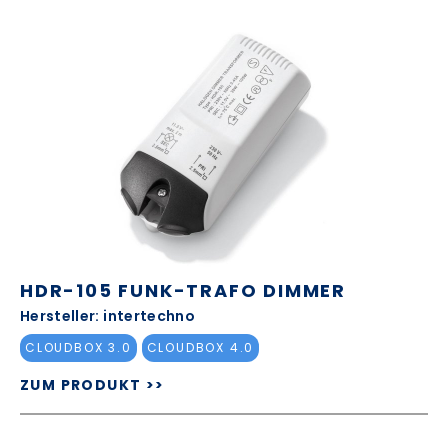
HDR-105 FUNK-TRAFO DIMMER
Hersteller: intertechno
CLOUDBOX 3.0
CLOUDBOX 4.0
ZUM PRODUKT >>