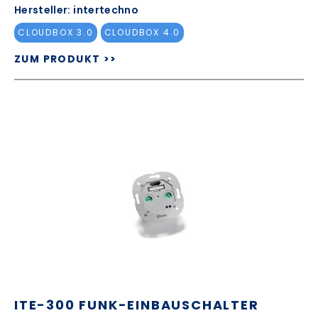
Hersteller: intertechno
CLOUDBOX 3.0
CLOUDBOX 4.0
ZUM PRODUKT >>
ITE-300 FUNK-EINBAUSCHALTER