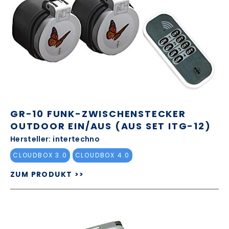
GR-10 FUNK-ZWISCHENSTECKER
OUTDOOR EIN/AUS (AUS SET ITG-12)
Hersteller: intertechno
CLOUDBOX 3.0
CLOUDBOX 4.0
ZUM PRODUKT >>