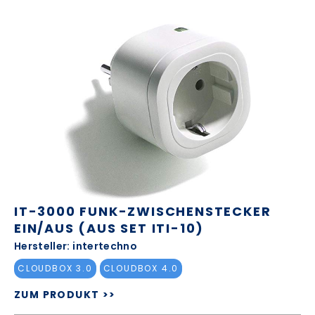
IT-3000 FUNK-ZWISCHENSTECKER
EIN/AUS (AUS SET ITI-10)
Hersteller: intertechno
CLOUDBOX 3.0
CLOUDBOX 4.0
ZUM PRODUKT >>