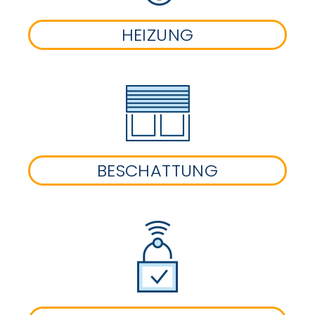
HEIZUNG
BESCHATTUNG