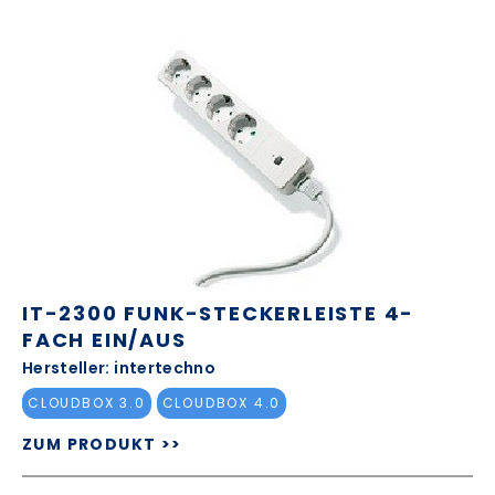
IT-2300 FUNK-STECKERLEISTE 4-
FACH EIN/AUS
Hersteller: intertechno
CLOUDBOX 3.0
CLOUDBOX 4.0
ZUM PRODUKT >>