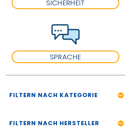
SICHERHEIT
SPRACHE
FILTERN NACH KATEGORIE
FILTERN NACH HERSTELLER