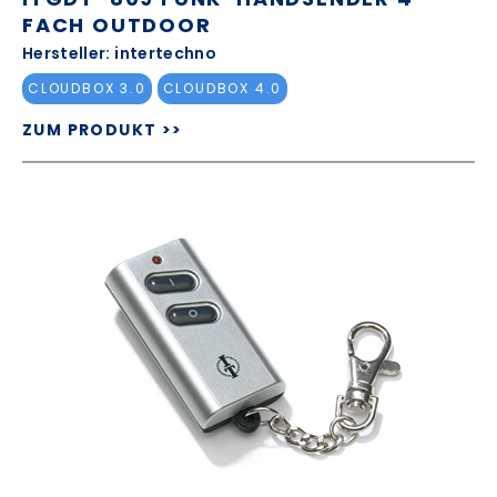
FACH OUTDOOR
Hersteller: intertechno
CLOUDBOX 3.0
CLOUDBOX 4.0
ZUM PRODUKT >>