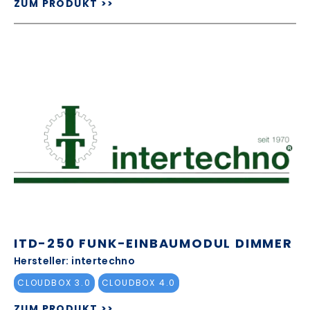
ZUM PRODUKT >>
ITD-250 FUNK-EINBAUMODUL DIMMER
Hersteller: intertechno
CLOUDBOX 3.0
CLOUDBOX 4.0
ZUM PRODUKT >>