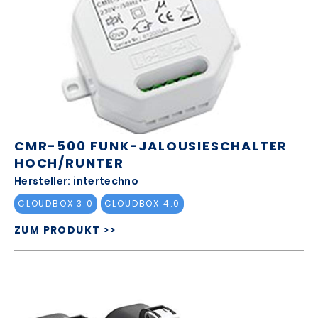
CMR-500 FUNK-JALOUSIESCHALTER
HOCH/RUNTER
Hersteller: intertechno
CLOUDBOX 3.0
CLOUDBOX 4.0
ZUM PRODUKT >>