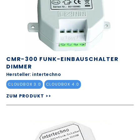
CMR-300 FUNK-EINBAUSCHALTER
DIMMER
Hersteller: intertechno
CLOUDBOX 3.0
CLOUDBOX 4.0
ZUM PRODUKT >>