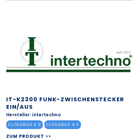
IT-K2300 FUNK-ZWISCHENSTECKER
EIN/AUS
Hersteller: intertechno
CLOUDBOX 3.0
CLOUDBOX 4.0
ZUM PRODUKT >>