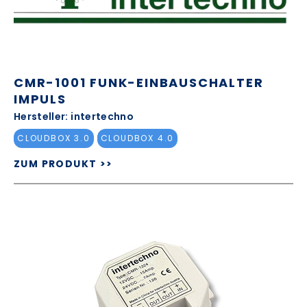
CMR-1001 FUNK-EINBAUSCHALTER
IMPULS
Hersteller: intertechno
CLOUDBOX 3.0
CLOUDBOX 4.0
ZUM PRODUKT >>