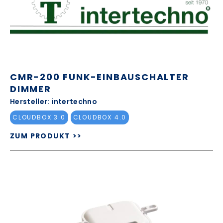
CMR-200 FUNK-EINBAUSCHALTER
DIMMER
Hersteller: intertechno
CLOUDBOX 3.0
CLOUDBOX 4.0
ZUM PRODUKT >>