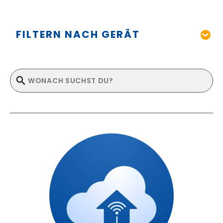
FILTERN NACH GERÄT