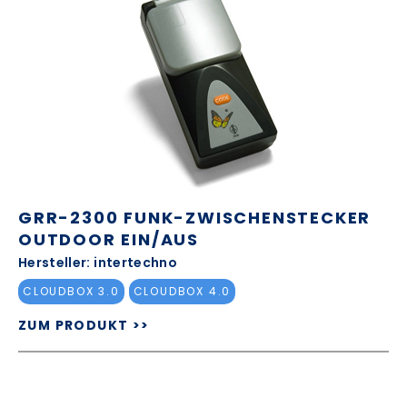
GRR-2300 FUNK-ZWISCHENSTECKER
OUTDOOR EIN/AUS
Hersteller: intertechno
CLOUDBOX 3.0
CLOUDBOX 4.0
ZUM PRODUKT >>