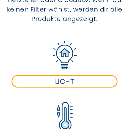
keinen Filter wählst, werden dir alle
Produkte angezeigt.
LICHT