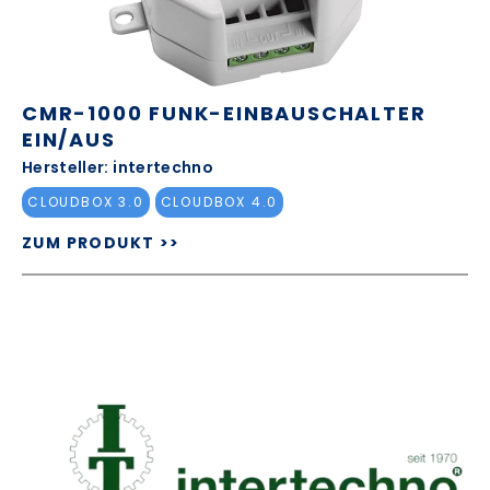
CMR-1000 FUNK-EINBAUSCHALTER
EIN/AUS
Hersteller: intertechno
CLOUDBOX 3.0
CLOUDBOX 4.0
ZUM PRODUKT >>