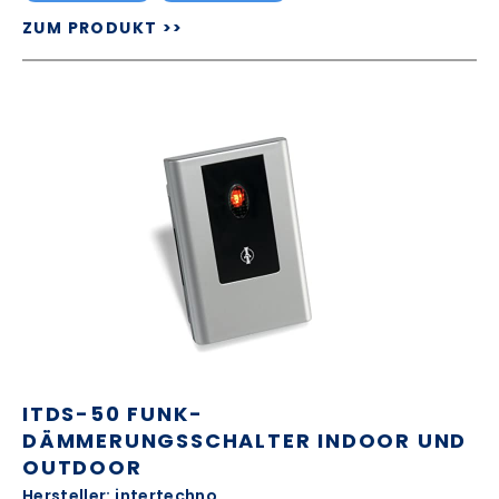
ZUM PRODUKT >>
ITDS-50 FUNK-
DÄMMERUNGSSCHALTER INDOOR UND
OUTDOOR
Hersteller: intertechno