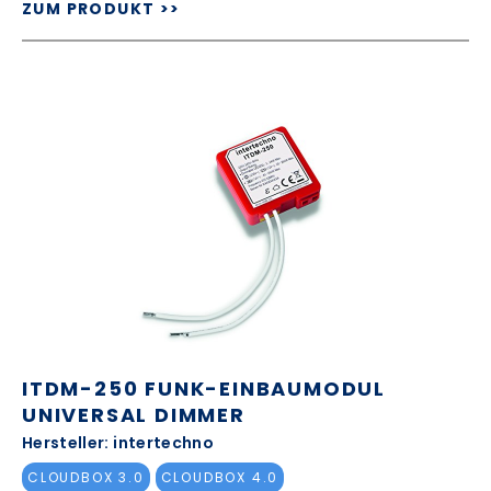
ZUM PRODUKT >>
ITDM-250 FUNK-EINBAUMODUL
UNIVERSAL DIMMER
Hersteller: intertechno
CLOUDBOX 3.0
CLOUDBOX 4.0