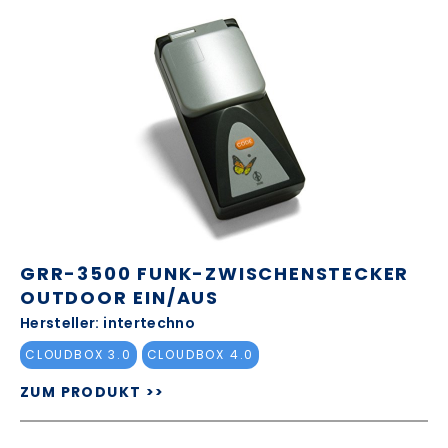
GRR-3500 FUNK-ZWISCHENSTECKER
OUTDOOR EIN/AUS
Hersteller: intertechno
CLOUDBOX 3.0
CLOUDBOX 4.0
ZUM PRODUKT >>