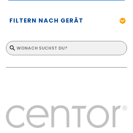
FILTERN NACH GERÄT