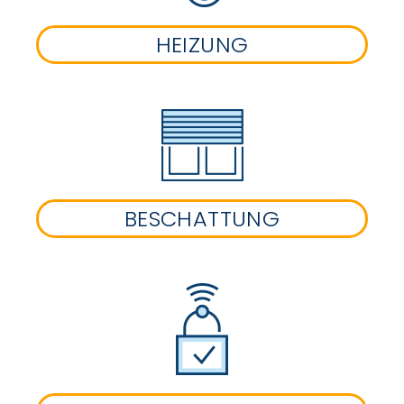
HEIZUNG
BESCHATTUNG