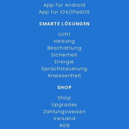
App für Android
App für iOS/iPadOS
SMARTE LÖSUNGEN
Licht
Heizung
Beschattung
Sicherheit
Energie
Sprachsteuerung
Anwesenheit
SHOP
Shop
Upgrades
Zahlungsweisen
Versand
AGB