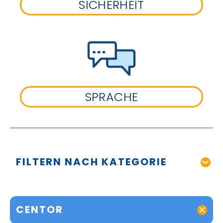
SICHERHEIT
SPRACHE
FILTERN NACH KATEGORIE
CENTOR