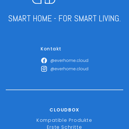
SMART HOME - FOR SMART LIVING.
Kontakt
@everhome.cloud
@everhome.cloud
CLOUDBOX
Kompatible Produkte
Erste Schritte