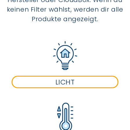
keinen Filter wählst, werden dir alle
Produkte angezeigt.
LICHT