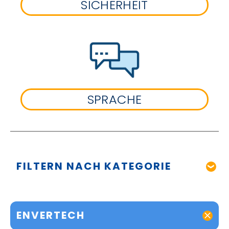
SICHERHEIT
SPRACHE
FILTERN NACH KATEGORIE
ENVERTECH