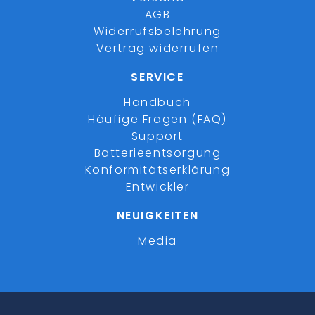
AGB
Widerrufsbelehrung
Vertrag widerrufen
SERVICE
Handbuch
Häufige Fragen (FAQ)
Support
Batterieentsorgung
Konformitätserklärung
Entwickler
NEUIGKEITEN
Media