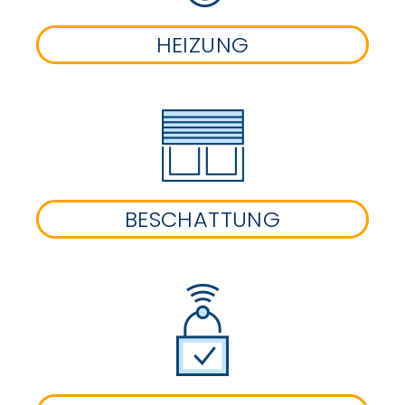
HEIZUNG
BESCHATTUNG