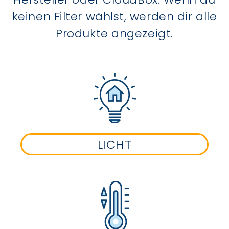
keinen Filter wählst, werden dir alle
Produkte angezeigt.
LICHT