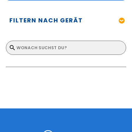
FILTERN NACH GERÄT