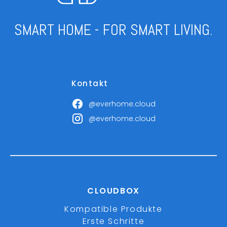
SMART HOME - FOR SMART LIVING.
Kontakt
@everhome.cloud
@everhome.cloud
CLOUDBOX
Kompatible Produkte
Erste Schritte