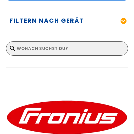
FILTERN NACH GERÄT