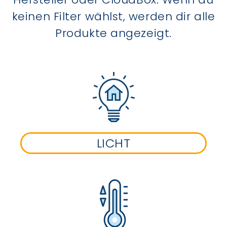
keinen Filter wählst, werden dir alle
Produkte angezeigt.
LICHT