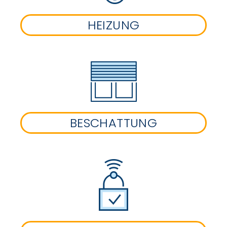
HEIZUNG
BESCHATTUNG