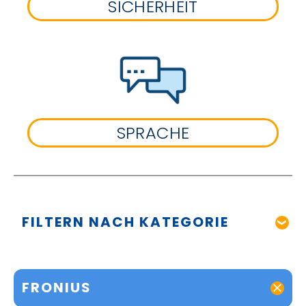
SICHERHEIT
SPRACHE
FILTERN NACH KATEGORIE
FRONIUS