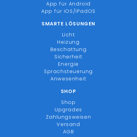
App für Android
App für iOS/iPadOS
SMARTE LÖSUNGEN
Licht
Heizung
Beschattung
Sicherheit
Energie
Sprachsteuerung
Anwesenheit
SHOP
Shop
Upgrades
Zahlungsweisen
Versand
AGB