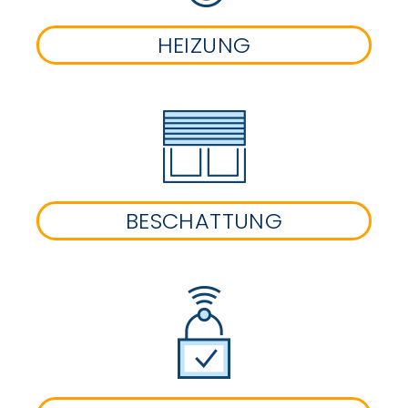
HEIZUNG
BESCHATTUNG