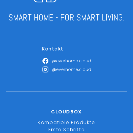
SMART HOME - FOR SMART LIVING.
Kontakt
@everhome.cloud
@everhome.cloud
CLOUDBOX
Kompatible Produkte
Erste Schritte