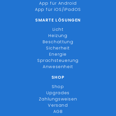
App für Android
App für iOS/iPadOS
SMARTE LÖSUNGEN
Licht
Heizung
Beschattung
Sicherheit
Energie
Sprachsteuerung
Anwesenheit
SHOP
Shop
Upgrades
Zahlungsweisen
Versand
AGB