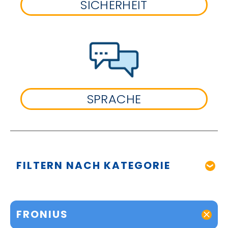
SICHERHEIT
SPRACHE
FILTERN NACH KATEGORIE
FRONIUS