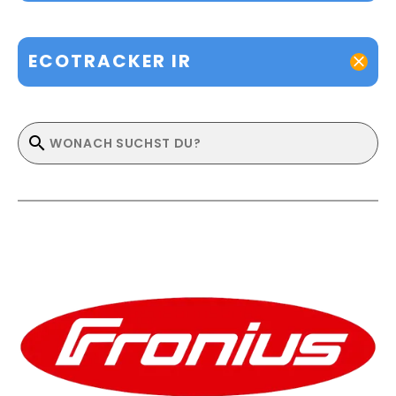
ECOTRACKER IR