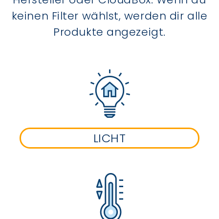
keinen Filter wählst, werden dir alle
Produkte angezeigt.
LICHT